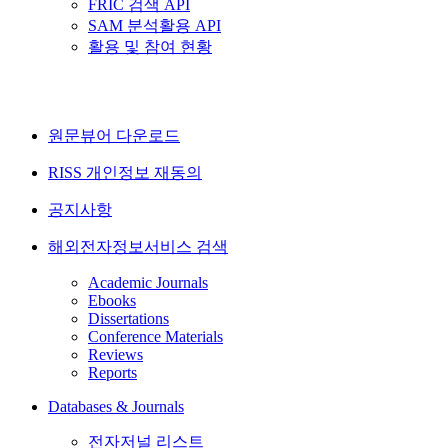
FRIC 검색 API
SAM 분석활용 API
활용 및 참여 현황
원문뷰어 다운로드
RISS 개인정보 재동의
공지사항
해외전자정보서비스 검색
Academic Journals
Ebooks
Dissertations
Conference Materials
Reviews
Reports
Databases & Journals
전자저널 리스트