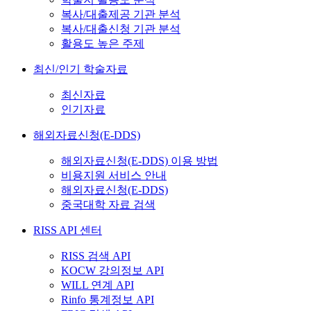
복사/대출제공 기관 분석
복사/대출신청 기관 분석
활용도 높은 주제
최신/인기 학술자료
최신자료
인기자료
해외자료신청(E-DDS)
해외자료신청(E-DDS) 이용 방법
비용지원 서비스 안내
해외자료신청(E-DDS)
중국대학 자료 검색
RISS API 센터
RISS 검색 API
KOCW 강의정보 API
WILL 연계 API
Rinfo 통계정보 API