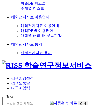
학술DB 리스트
주제별 리스트
해외전자자료 이용안내
해외전자자료 이용안내
해외DB별 이용권한
대학별 해외DB 구독현황
해외전자자료 통계
해외전자자료 통계
검색환경설정
검색도움말
다국어입력
검색
검색