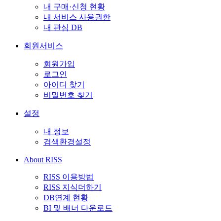
내 구매·신청 현황
내 서비스 사용권한
내 관심 DB
회원서비스
회원가입
로그인
아이디 찾기
비밀번호 찾기
설정
내 정보
검색환경설정
About RISS
RISS 이용방법
RISS 지식더하기
DB연계 현황
BI 및 배너 다운로드