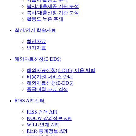
복사/대출제공 기관 분석
복사/대출신청 기관 분석
활용도 높은 주제
최신/인기 학술자료
최신자료
인기자료
해외자료신청(E-DDS)
해외자료신청(E-DDS) 이용 방법
비용지원 서비스 안내
해외자료신청(E-DDS)
중국대학 자료 검색
RISS API 센터
RISS 검색 API
KOCW 강의정보 API
WILL 연계 API
Rinfo 통계정보 API