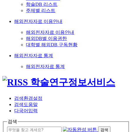
학술DB 리스트
주제별 리스트
해외전자자료 이용안내
해외전자자료 이용안내
해외DB별 이용권한
대학별 해외DB 구독현황
해외전자자료 통계
해외전자자료 통계
검색환경설정
검색도움말
다국어입력
검색
검색