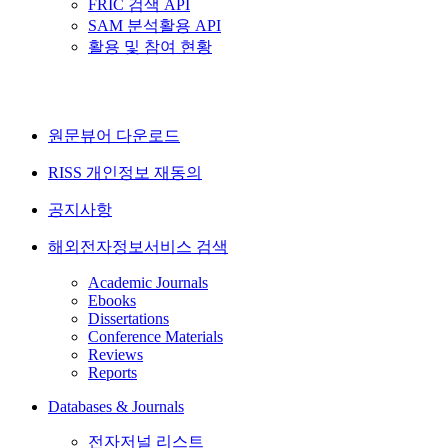
FRIC 검색 API
SAM 분석활용 API
활용 및 참여 현황
원문뷰어 다운로드
RISS 개인정보 재동의
공지사항
해외전자정보서비스 검색
Academic Journals
Ebooks
Dissertations
Conference Materials
Reviews
Reports
Databases & Journals
전자저널 리스트