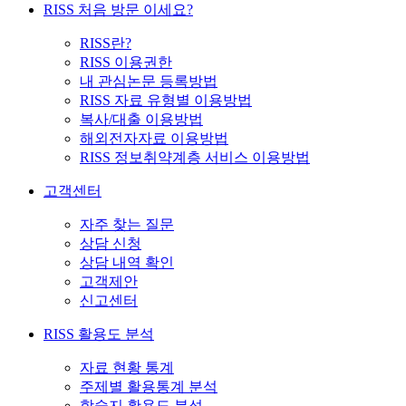
RISS 처음 방문 이세요?
RISS란?
RISS 이용권한
내 관심논문 등록방법
RISS 자료 유형별 이용방법
복사/대출 이용방법
해외전자자료 이용방법
RISS 정보취약계층 서비스 이용방법
고객센터
자주 찾는 질문
상담 신청
상담 내역 확인
고객제안
신고센터
RISS 활용도 분석
자료 현황 통계
주제별 활용통계 분석
학술지 활용도 분석