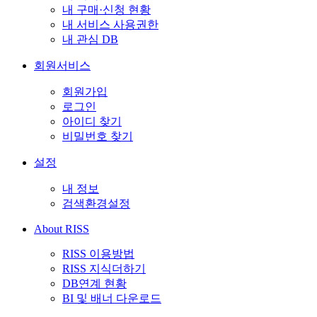
내 구매·신청 현황
내 서비스 사용권한
내 관심 DB
회원서비스
회원가입
로그인
아이디 찾기
비밀번호 찾기
설정
내 정보
검색환경설정
About RISS
RISS 이용방법
RISS 지식더하기
DB연계 현황
BI 및 배너 다운로드