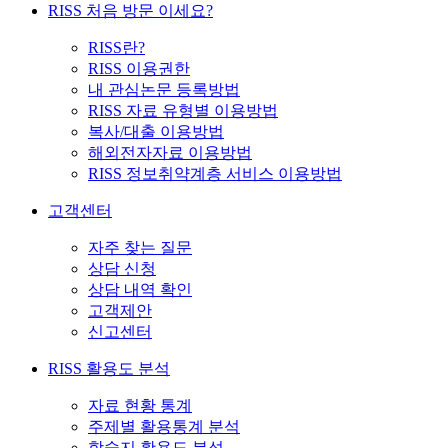
RISS 처음 방문 이세요?
RISS란?
RISS 이용권한
내 관심논문 등록방법
RISS 자료 유형별 이용방법
복사/대출 이용방법
해외전자자료 이용방법
RISS 정보취약계층 서비스 이용방법
고객센터
자주 찾는 질문
상담 신청
상담 내역 확인
고객제안
신고센터
RISS 활용도 분석
자료 현황 통계
주제별 활용통계 분석
학술지 활용도 분석