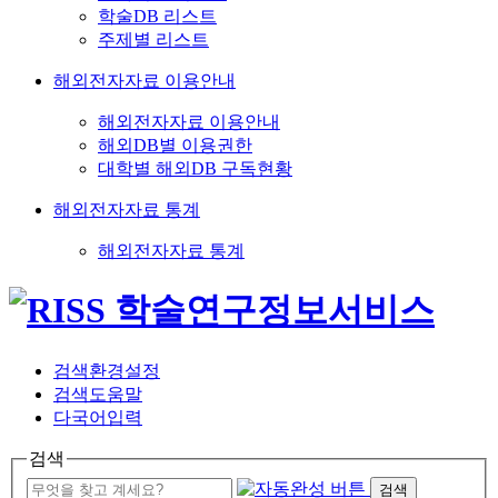
학술DB 리스트
주제별 리스트
해외전자자료 이용안내
해외전자자료 이용안내
해외DB별 이용권한
대학별 해외DB 구독현황
해외전자자료 통계
해외전자자료 통계
검색환경설정
검색도움말
다국어입력
검색
검색