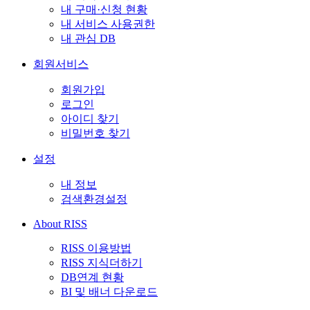
내 구매·신청 현황
내 서비스 사용권한
내 관심 DB
회원서비스
회원가입
로그인
아이디 찾기
비밀번호 찾기
설정
내 정보
검색환경설정
About RISS
RISS 이용방법
RISS 지식더하기
DB연계 현황
BI 및 배너 다운로드