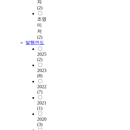
자
(2)
조영
미
저
(2)
발행연도
2025
(2)
2023
(8)
2022
(7)
2021
(1)
2020
(3)