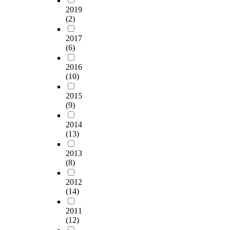
2019
(2)
2017
(6)
2016
(10)
2015
(9)
2014
(13)
2013
(8)
2012
(14)
2011
(12)