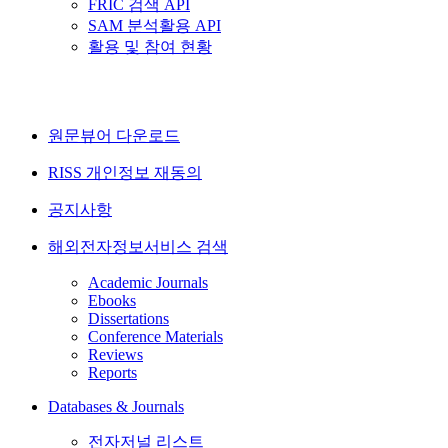
FRIC 검색 API
SAM 분석활용 API
활용 및 참여 현황
원문뷰어 다운로드
RISS 개인정보 재동의
공지사항
해외전자정보서비스 검색
Academic Journals
Ebooks
Dissertations
Conference Materials
Reviews
Reports
Databases & Journals
전자저널 리스트