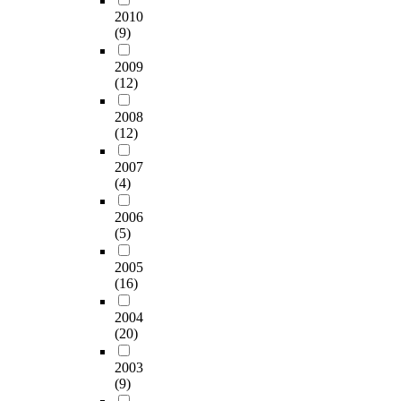
2010
(9)
2009
(12)
2008
(12)
2007
(4)
2006
(5)
2005
(16)
2004
(20)
2003
(9)