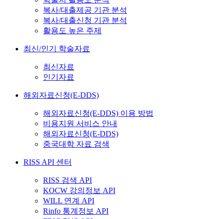
복사/대출제공 기관 분석
복사/대출신청 기관 분석
활용도 높은 주제
최신/인기 학술자료
최신자료
인기자료
해외자료신청(E-DDS)
해외자료신청(E-DDS) 이용 방법
비용지원 서비스 안내
해외자료신청(E-DDS)
중국대학 자료 검색
RISS API 센터
RISS 검색 API
KOCW 강의정보 API
WILL 연계 API
Rinfo 통계정보 API