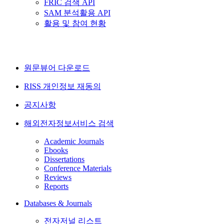
FRIC 검색 API
SAM 분석활용 API
활용 및 참여 현황
원문뷰어 다운로드
RISS 개인정보 재동의
공지사항
해외전자정보서비스 검색
Academic Journals
Ebooks
Dissertations
Conference Materials
Reviews
Reports
Databases & Journals
전자저널 리스트