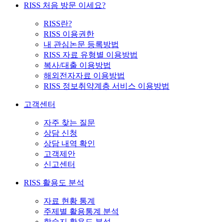
RISS 처음 방문 이세요?
RISS란?
RISS 이용권한
내 관심논문 등록방법
RISS 자료 유형별 이용방법
복사/대출 이용방법
해외전자자료 이용방법
RISS 정보취약계층 서비스 이용방법
고객센터
자주 찾는 질문
상담 신청
상담 내역 확인
고객제안
신고센터
RISS 활용도 분석
자료 현황 통계
주제별 활용통계 분석
학술지 활용도 분석