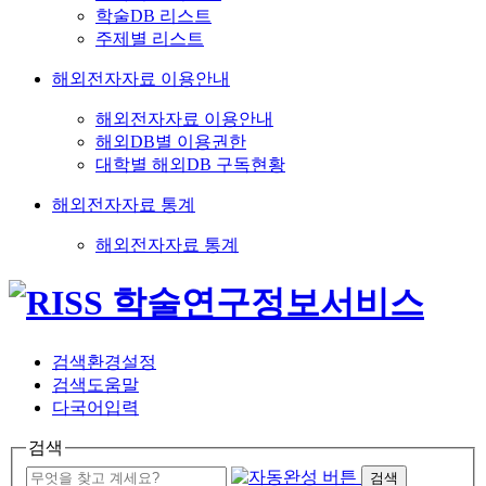
학술DB 리스트
주제별 리스트
해외전자자료 이용안내
해외전자자료 이용안내
해외DB별 이용권한
대학별 해외DB 구독현황
해외전자자료 통계
해외전자자료 통계
검색환경설정
검색도움말
다국어입력
검색
검색