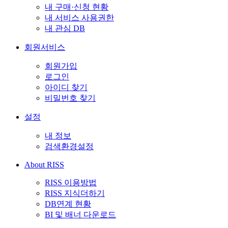
내 구매·신청 현황
내 서비스 사용권한
내 관심 DB
회원서비스
회원가입
로그인
아이디 찾기
비밀번호 찾기
설정
내 정보
검색환경설정
About RISS
RISS 이용방법
RISS 지식더하기
DB연계 현황
BI 및 배너 다운로드