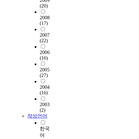
2009
(20)
2008
(17)
2007
(22)
2006
(16)
2005
(27)
2004
(16)
2003
(2)
작성언어
한국
어