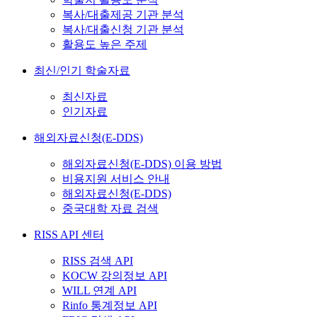
복사/대출제공 기관 분석
복사/대출신청 기관 분석
활용도 높은 주제
최신/인기 학술자료
최신자료
인기자료
해외자료신청(E-DDS)
해외자료신청(E-DDS) 이용 방법
비용지원 서비스 안내
해외자료신청(E-DDS)
중국대학 자료 검색
RISS API 센터
RISS 검색 API
KOCW 강의정보 API
WILL 연계 API
Rinfo 통계정보 API