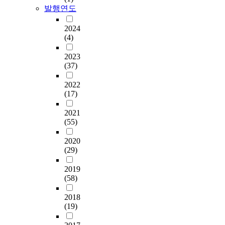
발행연도
2024
(4)
2023
(37)
2022
(17)
2021
(55)
2020
(29)
2019
(58)
2018
(19)