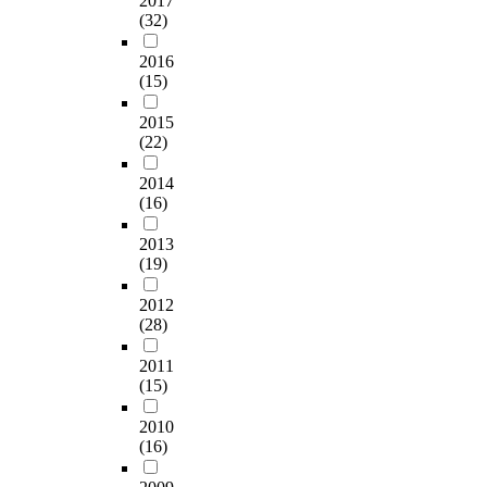
2017
(32)
2016
(15)
2015
(22)
2014
(16)
2013
(19)
2012
(28)
2011
(15)
2010
(16)