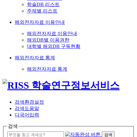
학술DB 리스트
주제별 리스트
해외전자자료 이용안내
해외전자자료 이용안내
해외DB별 이용권한
대학별 해외DB 구독현황
해외전자자료 통계
해외전자자료 통계
검색환경설정
검색도움말
다국어입력
검색
검색