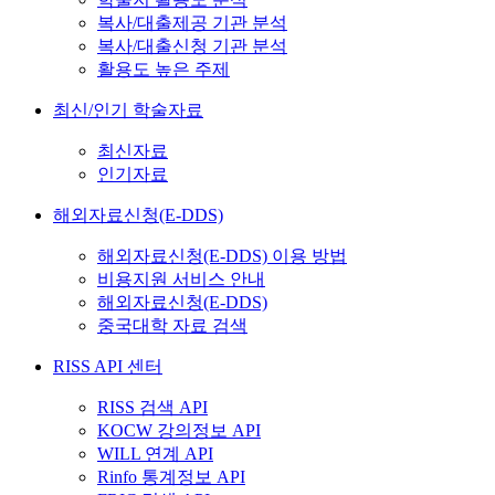
복사/대출제공 기관 분석
복사/대출신청 기관 분석
활용도 높은 주제
최신/인기 학술자료
최신자료
인기자료
해외자료신청(E-DDS)
해외자료신청(E-DDS) 이용 방법
비용지원 서비스 안내
해외자료신청(E-DDS)
중국대학 자료 검색
RISS API 센터
RISS 검색 API
KOCW 강의정보 API
WILL 연계 API
Rinfo 통계정보 API