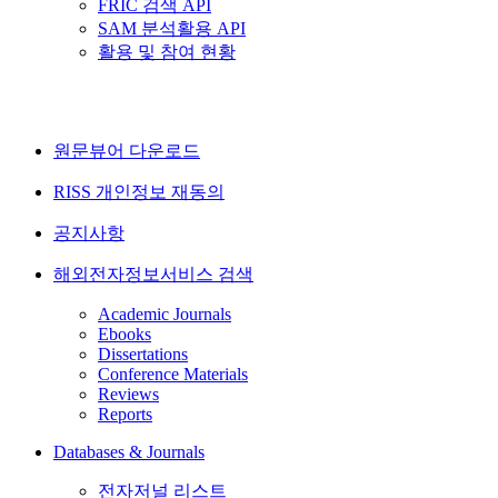
FRIC 검색 API
SAM 분석활용 API
활용 및 참여 현황
원문뷰어 다운로드
RISS 개인정보 재동의
공지사항
해외전자정보서비스 검색
Academic Journals
Ebooks
Dissertations
Conference Materials
Reviews
Reports
Databases & Journals
전자저널 리스트