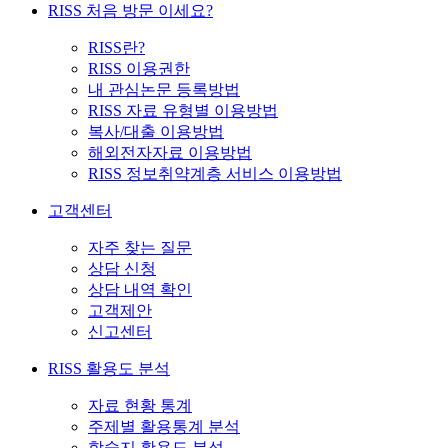
RISS 처음 방문 이세요?
RISS란?
RISS 이용권한
내 관심논문 등록방법
RISS 자료 유형별 이용방법
복사/대출 이용방법
해외전자자료 이용방법
RISS 정보취약계층 서비스 이용방법
고객센터
자주 찾는 질문
상담 신청
상담 내역 확인
고객제안
신고센터
RISS 활용도 분석
자료 현황 통계
주제별 활용통계 분석
학술지 활용도 분석