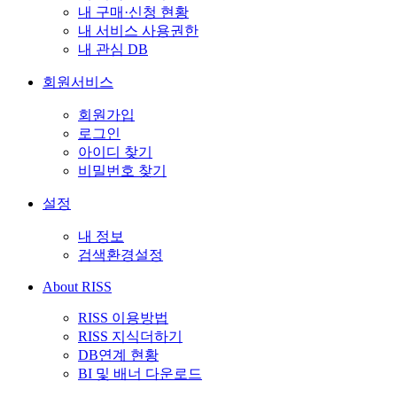
내 구매·신청 현황
내 서비스 사용권한
내 관심 DB
회원서비스
회원가입
로그인
아이디 찾기
비밀번호 찾기
설정
내 정보
검색환경설정
About RISS
RISS 이용방법
RISS 지식더하기
DB연계 현황
BI 및 배너 다운로드