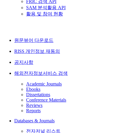
FRIC 검색 API
SAM 분석활용 API
활용 및 참여 현황
원문뷰어 다운로드
RISS 개인정보 재동의
공지사항
해외전자정보서비스 검색
Academic Journals
Ebooks
Dissertations
Conference Materials
Reviews
Reports
Databases & Journals
전자저널 리스트