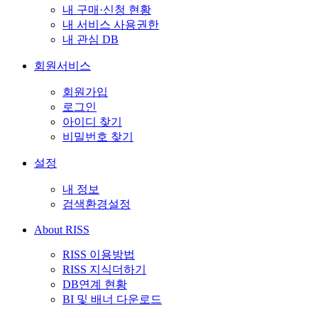
내 구매·신청 현황
내 서비스 사용권한
내 관심 DB
회원서비스
회원가입
로그인
아이디 찾기
비밀번호 찾기
설정
내 정보
검색환경설정
About RISS
RISS 이용방법
RISS 지식더하기
DB연계 현황
BI 및 배너 다운로드