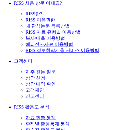
RISS 처음 방문 이세요?
RISS란?
RISS 이용권한
내 관심논문 등록방법
RISS 자료 유형별 이용방법
복사/대출 이용방법
해외전자자료 이용방법
RISS 정보취약계층 서비스 이용방법
고객센터
자주 찾는 질문
상담 신청
상담 내역 확인
고객제안
신고센터
RISS 활용도 분석
자료 현황 통계
주제별 활용통계 분석
학술지 활용도 분석