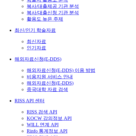
복사/대출제공 기관 분석
복사/대출신청 기관 분석
활용도 높은 주제
최신/인기 학술자료
최신자료
인기자료
해외자료신청(E-DDS)
해외자료신청(E-DDS) 이용 방법
비용지원 서비스 안내
해외자료신청(E-DDS)
중국대학 자료 검색
RISS API 센터
RISS 검색 API
KOCW 강의정보 API
WILL 연계 API
Rinfo 통계정보 API