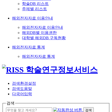
학술DB 리스트
주제별 리스트
해외전자자료 이용안내
해외전자자료 이용안내
해외DB별 이용권한
대학별 해외DB 구독현황
해외전자자료 통계
해외전자자료 통계
검색환경설정
검색도움말
다국어입력
검색
검색