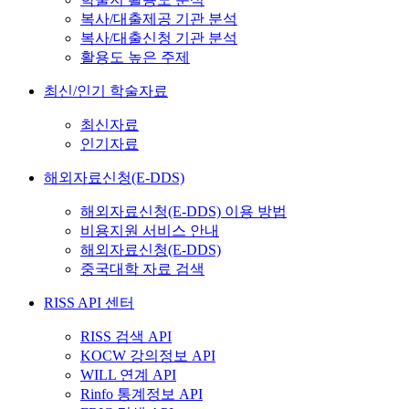
복사/대출제공 기관 분석
복사/대출신청 기관 분석
활용도 높은 주제
최신/인기 학술자료
최신자료
인기자료
해외자료신청(E-DDS)
해외자료신청(E-DDS) 이용 방법
비용지원 서비스 안내
해외자료신청(E-DDS)
중국대학 자료 검색
RISS API 센터
RISS 검색 API
KOCW 강의정보 API
WILL 연계 API
Rinfo 통계정보 API