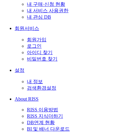
내 구매·신청 현황
내 서비스 사용권한
내 관심 DB
회원서비스
회원가입
로그인
아이디 찾기
비밀번호 찾기
설정
내 정보
검색환경설정
About RISS
RISS 이용방법
RISS 지식더하기
DB연계 현황
BI 및 배너 다운로드