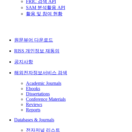
FRIC 검색 API
SAM 분석활용 API
활용 및 참여 현황
원문뷰어 다운로드
RISS 개인정보 재동의
공지사항
해외전자정보서비스 검색
Academic Journals
Ebooks
Dissertations
Conference Materials
Reviews
Reports
Databases & Journals
전자저널 리스트