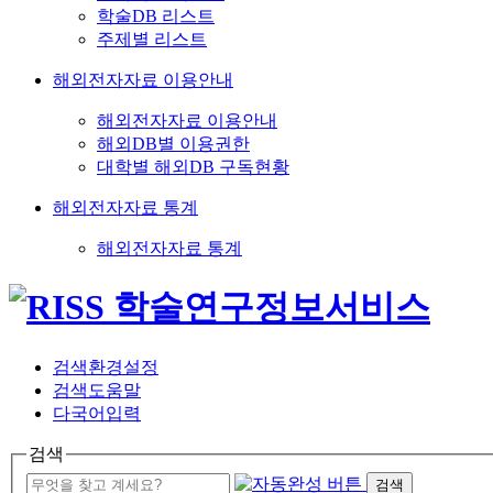
학술DB 리스트
주제별 리스트
해외전자자료 이용안내
해외전자자료 이용안내
해외DB별 이용권한
대학별 해외DB 구독현황
해외전자자료 통계
해외전자자료 통계
검색환경설정
검색도움말
다국어입력
검색
검색