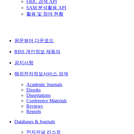
FRIC 검색 API
SAM 분석활용 API
활용 및 참여 현황
원문뷰어 다운로드
RISS 개인정보 재동의
공지사항
해외전자정보서비스 검색
Academic Journals
Ebooks
Dissertations
Conference Materials
Reviews
Reports
Databases & Journals
전자저널 리스트