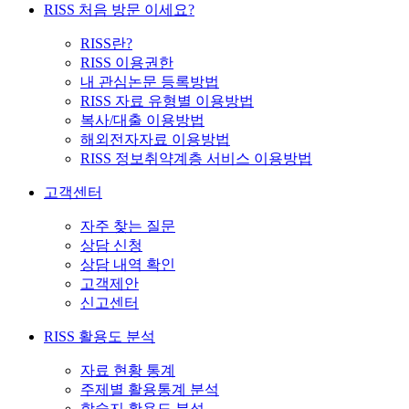
RISS 처음 방문 이세요?
RISS란?
RISS 이용권한
내 관심논문 등록방법
RISS 자료 유형별 이용방법
복사/대출 이용방법
해외전자자료 이용방법
RISS 정보취약계층 서비스 이용방법
고객센터
자주 찾는 질문
상담 신청
상담 내역 확인
고객제안
신고센터
RISS 활용도 분석
자료 현황 통계
주제별 활용통계 분석
학술지 활용도 분석