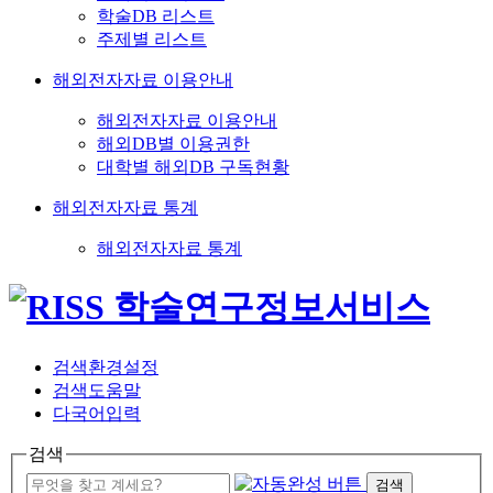
학술DB 리스트
주제별 리스트
해외전자자료 이용안내
해외전자자료 이용안내
해외DB별 이용권한
대학별 해외DB 구독현황
해외전자자료 통계
해외전자자료 통계
검색환경설정
검색도움말
다국어입력
검색
검색