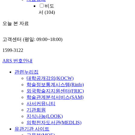
비도
서
(104)
오늘 본 자료
고객센터 (평일: 09:00~18:00)
1599-3122
ARS 번호안내
관련누리집
대학공개강의(KOCW)
학술정보통계시스템(Rinfo)
외국학술지지원센터(FRIC)
학술관계분석서비스(SAM)
사서커뮤니티
기관회원
지식나눔(LOOK)
의학전자도서관(MEDLIS)
유관기관 사이트