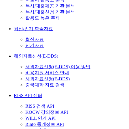
복사/대출제공 기관 분석
복사/대출신청 기관 분석
활용도 높은 주제
최신/인기 학술자료
최신자료
인기자료
해외자료신청(E-DDS)
해외자료신청(E-DDS) 이용 방법
비용지원 서비스 안내
해외자료신청(E-DDS)
중국대학 자료 검색
RISS API 센터
RISS 검색 API
KOCW 강의정보 API
WILL 연계 API
Rinfo 통계정보 API