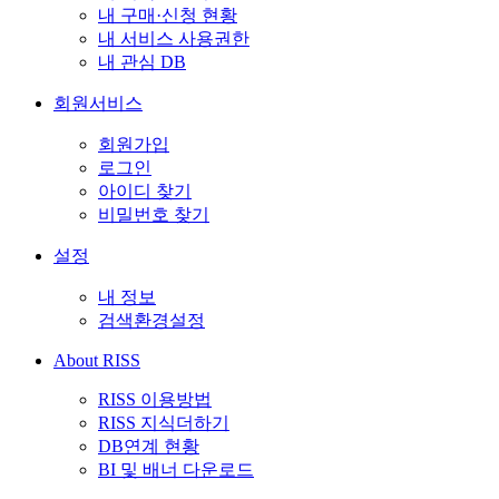
내 구매·신청 현황
내 서비스 사용권한
내 관심 DB
회원서비스
회원가입
로그인
아이디 찾기
비밀번호 찾기
설정
내 정보
검색환경설정
About RISS
RISS 이용방법
RISS 지식더하기
DB연계 현황
BI 및 배너 다운로드