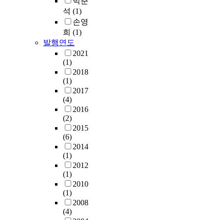
박춘
석
(1)
손영
희
(1)
발행연도
2021
(1)
2018
(1)
2017
(4)
2016
(2)
2015
(6)
2014
(1)
2012
(1)
2010
(1)
2008
(4)