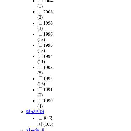
2004
(1)
2003
(2)
1998
(3)
1996
(12)
1995
(18)
1994
(11)
1993
(8)
1992
(15)
1991
(9)
1990
(4)
작성언어
한국
어
(103)
자료형태