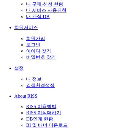
내 구매·신청 현황
내 서비스 사용권한
내 관심 DB
회원서비스
회원가입
로그인
아이디 찾기
비밀번호 찾기
설정
내 정보
검색환경설정
About RISS
RISS 이용방법
RISS 지식더하기
DB연계 현황
BI 및 배너 다운로드