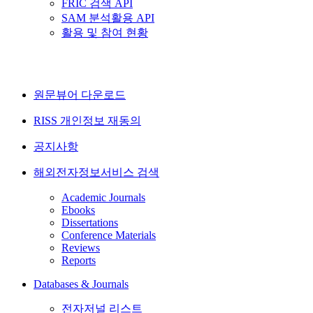
FRIC 검색 API
SAM 분석활용 API
활용 및 참여 현황
원문뷰어 다운로드
RISS 개인정보 재동의
공지사항
해외전자정보서비스 검색
Academic Journals
Ebooks
Dissertations
Conference Materials
Reviews
Reports
Databases & Journals
전자저널 리스트