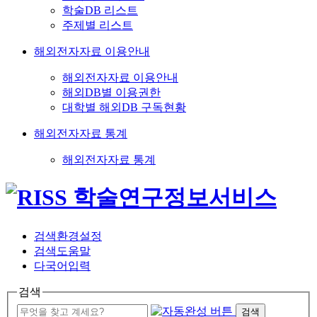
학술DB 리스트
주제별 리스트
해외전자자료 이용안내
해외전자자료 이용안내
해외DB별 이용권한
대학별 해외DB 구독현황
해외전자자료 통계
해외전자자료 통계
검색환경설정
검색도움말
다국어입력
검색
검색