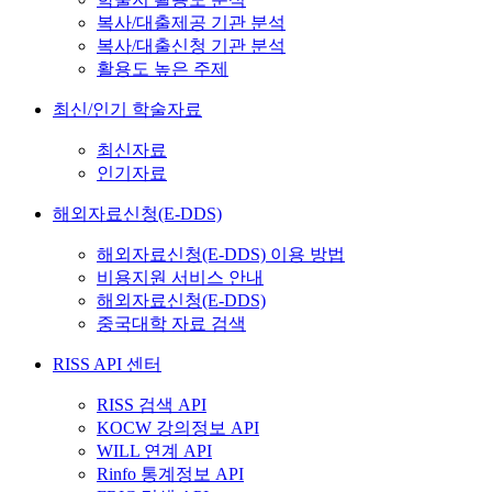
복사/대출제공 기관 분석
복사/대출신청 기관 분석
활용도 높은 주제
최신/인기 학술자료
최신자료
인기자료
해외자료신청(E-DDS)
해외자료신청(E-DDS) 이용 방법
비용지원 서비스 안내
해외자료신청(E-DDS)
중국대학 자료 검색
RISS API 센터
RISS 검색 API
KOCW 강의정보 API
WILL 연계 API
Rinfo 통계정보 API