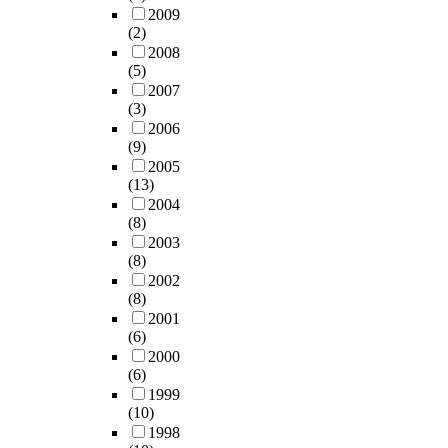
2009
(2)
2008
(5)
2007
(3)
2006
(9)
2005
(13)
2004
(8)
2003
(8)
2002
(8)
2001
(6)
2000
(6)
1999
(10)
1998