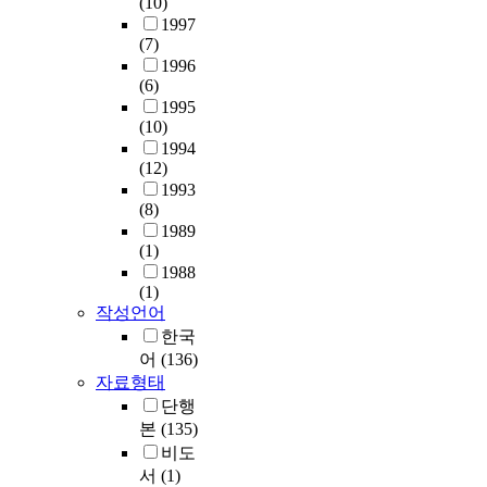
(10)
1997
(7)
1996
(6)
1995
(10)
1994
(12)
1993
(8)
1989
(1)
1988
(1)
작성언어
한국
어
(136)
자료형태
단행
본
(135)
비도
서
(1)