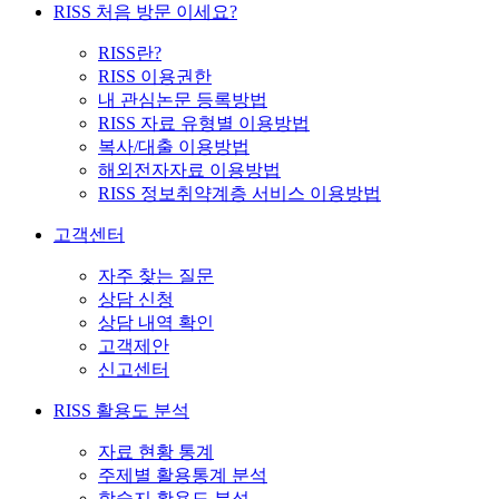
RISS 처음 방문 이세요?
RISS란?
RISS 이용권한
내 관심논문 등록방법
RISS 자료 유형별 이용방법
복사/대출 이용방법
해외전자자료 이용방법
RISS 정보취약계층 서비스 이용방법
고객센터
자주 찾는 질문
상담 신청
상담 내역 확인
고객제안
신고센터
RISS 활용도 분석
자료 현황 통계
주제별 활용통계 분석
학술지 활용도 분석