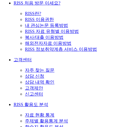
RISS 처음 방문 이세요?
RISS란?
RISS 이용권한
내 관심논문 등록방법
RISS 자료 유형별 이용방법
복사/대출 이용방법
해외전자자료 이용방법
RISS 정보취약계층 서비스 이용방법
고객센터
자주 찾는 질문
상담 신청
상담 내역 확인
고객제안
신고센터
RISS 활용도 분석
자료 현황 통계
주제별 활용통계 분석
학술지 활용도 분석