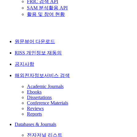
FRIC 검색 API
SAM 분석활용 API
활용 및 참여 현황
원문뷰어 다운로드
RISS 개인정보 재동의
공지사항
해외전자정보서비스 검색
Academic Journals
Ebooks
Dissertations
Conference Materials
Reviews
Reports
Databases & Journals
전자저널 리스트