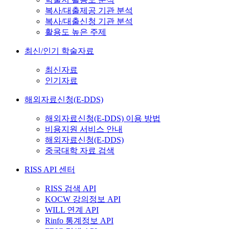
복사/대출제공 기관 분석
복사/대출신청 기관 분석
활용도 높은 주제
최신/인기 학술자료
최신자료
인기자료
해외자료신청(E-DDS)
해외자료신청(E-DDS) 이용 방법
비용지원 서비스 안내
해외자료신청(E-DDS)
중국대학 자료 검색
RISS API 센터
RISS 검색 API
KOCW 강의정보 API
WILL 연계 API
Rinfo 통계정보 API