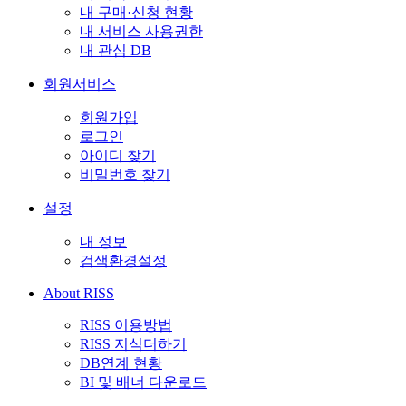
내 구매·신청 현황
내 서비스 사용권한
내 관심 DB
회원서비스
회원가입
로그인
아이디 찾기
비밀번호 찾기
설정
내 정보
검색환경설정
About RISS
RISS 이용방법
RISS 지식더하기
DB연계 현황
BI 및 배너 다운로드