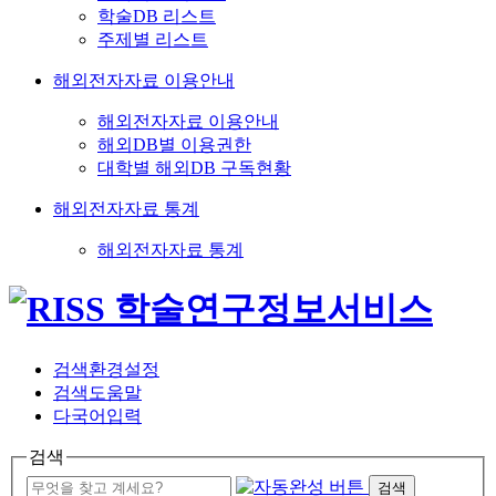
학술DB 리스트
주제별 리스트
해외전자자료 이용안내
해외전자자료 이용안내
해외DB별 이용권한
대학별 해외DB 구독현황
해외전자자료 통계
해외전자자료 통계
검색환경설정
검색도움말
다국어입력
검색
검색