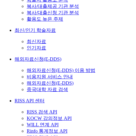
복사/대출제공 기관 분석
복사/대출신청 기관 분석
활용도 높은 주제
최신/인기 학술자료
최신자료
인기자료
해외자료신청(E-DDS)
해외자료신청(E-DDS) 이용 방법
비용지원 서비스 안내
해외자료신청(E-DDS)
중국대학 자료 검색
RISS API 센터
RISS 검색 API
KOCW 강의정보 API
WILL 연계 API
Rinfo 통계정보 API