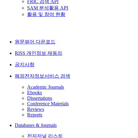
FRIC 검색 API
SAM 분석활용 API
활용 및 참여 현황
원문뷰어 다운로드
RISS 개인정보 재동의
공지사항
해외전자정보서비스 검색
Academic Journals
Ebooks
Dissertations
Conference Materials
Reviews
Reports
Databases & Journals
전자저널 리스트