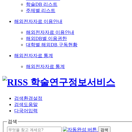
학술DB 리스트
주제별 리스트
해외전자자료 이용안내
해외전자자료 이용안내
해외DB별 이용권한
대학별 해외DB 구독현황
해외전자자료 통계
해외전자자료 통계
검색환경설정
검색도움말
다국어입력
검색
검색