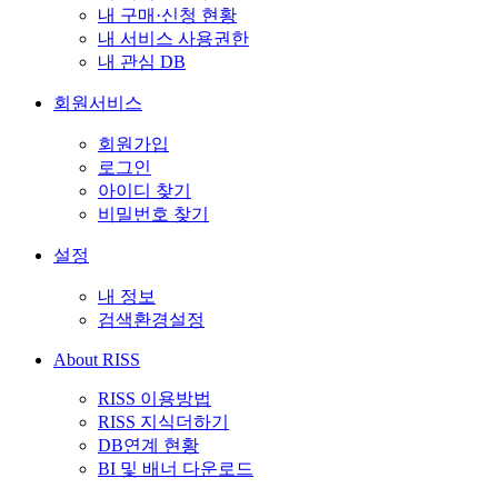
내 구매·신청 현황
내 서비스 사용권한
내 관심 DB
회원서비스
회원가입
로그인
아이디 찾기
비밀번호 찾기
설정
내 정보
검색환경설정
About RISS
RISS 이용방법
RISS 지식더하기
DB연계 현황
BI 및 배너 다운로드