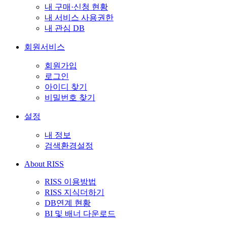
내 구매·신청 현황
내 서비스 사용권한
내 관심 DB
회원서비스
회원가입
로그인
아이디 찾기
비밀번호 찾기
설정
내 정보
검색환경설정
About RISS
RISS 이용방법
RISS 지식더하기
DB연계 현황
BI 및 배너 다운로드