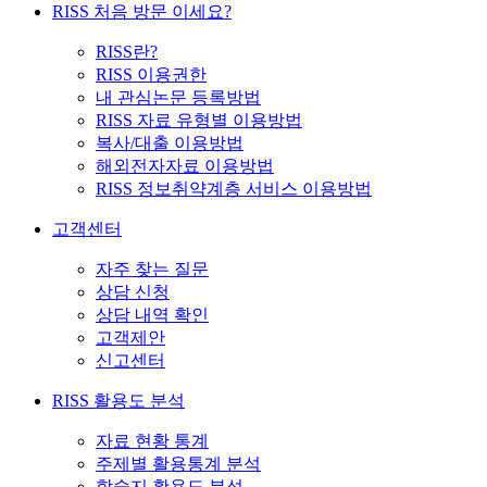
RISS 처음 방문 이세요?
RISS란?
RISS 이용권한
내 관심논문 등록방법
RISS 자료 유형별 이용방법
복사/대출 이용방법
해외전자자료 이용방법
RISS 정보취약계층 서비스 이용방법
고객센터
자주 찾는 질문
상담 신청
상담 내역 확인
고객제안
신고센터
RISS 활용도 분석
자료 현황 통계
주제별 활용통계 분석
학술지 활용도 분석