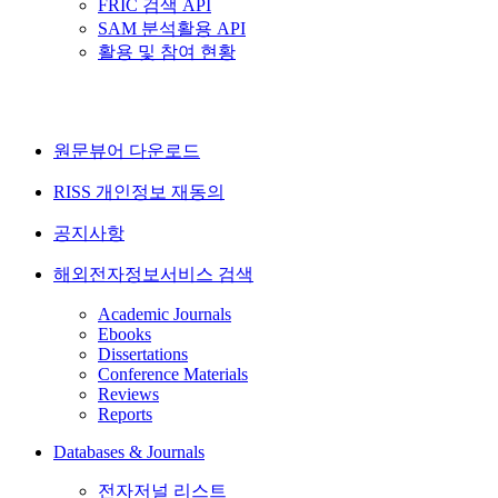
FRIC 검색 API
SAM 분석활용 API
활용 및 참여 현황
원문뷰어 다운로드
RISS 개인정보 재동의
공지사항
해외전자정보서비스 검색
Academic Journals
Ebooks
Dissertations
Conference Materials
Reviews
Reports
Databases & Journals
전자저널 리스트