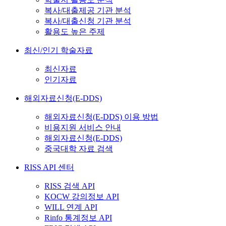
복사/대출제공 기관 분석
복사/대출신청 기관 분석
활용도 높은 주제
최신/인기 학술자료
최신자료
인기자료
해외자료신청(E-DDS)
해외자료신청(E-DDS) 이용 방법
비용지원 서비스 안내
해외자료신청(E-DDS)
중국대학 자료 검색
RISS API 센터
RISS 검색 API
KOCW 강의정보 API
WILL 연계 API
Rinfo 통계정보 API