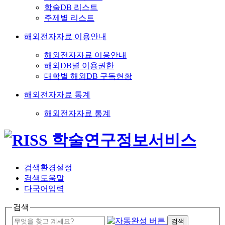
학술DB 리스트
주제별 리스트
해외전자자료 이용안내
해외전자자료 이용안내
해외DB별 이용권한
대학별 해외DB 구독현황
해외전자자료 통계
해외전자자료 통계
검색환경설정
검색도움말
다국어입력
검색
검색