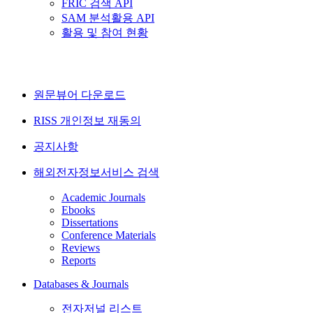
FRIC 검색 API
SAM 분석활용 API
활용 및 참여 현황
원문뷰어 다운로드
RISS 개인정보 재동의
공지사항
해외전자정보서비스 검색
Academic Journals
Ebooks
Dissertations
Conference Materials
Reviews
Reports
Databases & Journals
전자저널 리스트