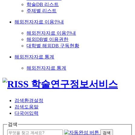
학술DB 리스트
주제별 리스트
해외전자자료 이용안내
해외전자자료 이용안내
해외DB별 이용권한
대학별 해외DB 구독현황
해외전자자료 통계
해외전자자료 통계
검색환경설정
검색도움말
다국어입력
검색
검색