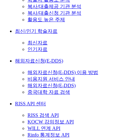
복사/대출제공 기관 분석
복사/대출신청 기관 분석
활용도 높은 주제
최신/인기 학술자료
최신자료
인기자료
해외자료신청(E-DDS)
해외자료신청(E-DDS) 이용 방법
비용지원 서비스 안내
해외자료신청(E-DDS)
중국대학 자료 검색
RISS API 센터
RISS 검색 API
KOCW 강의정보 API
WILL 연계 API
Rinfo 통계정보 API