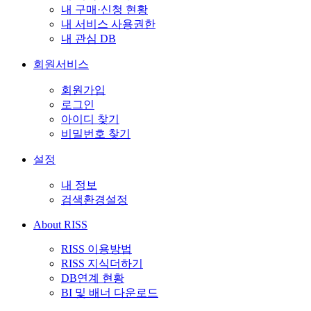
내 구매·신청 현황
내 서비스 사용권한
내 관심 DB
회원서비스
회원가입
로그인
아이디 찾기
비밀번호 찾기
설정
내 정보
검색환경설정
About RISS
RISS 이용방법
RISS 지식더하기
DB연계 현황
BI 및 배너 다운로드