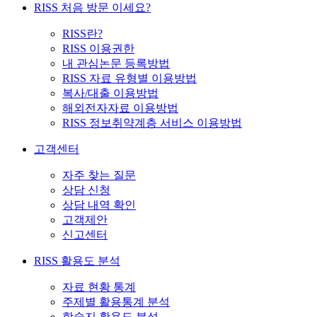
RISS 처음 방문 이세요?
RISS란?
RISS 이용권한
내 관심논문 등록방법
RISS 자료 유형별 이용방법
복사/대출 이용방법
해외전자자료 이용방법
RISS 정보취약계층 서비스 이용방법
고객센터
자주 찾는 질문
상담 신청
상담 내역 확인
고객제안
신고센터
RISS 활용도 분석
자료 현황 통계
주제별 활용통계 분석
학술지 활용도 분석