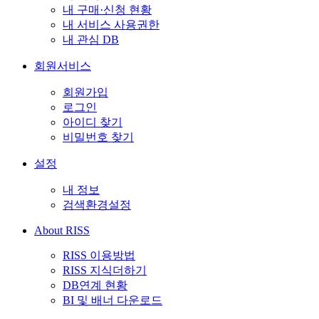
내 구매·신청 현황
내 서비스 사용권한
내 관심 DB
회원서비스
회원가입
로그인
아이디 찾기
비밀번호 찾기
설정
내 정보
검색환경설정
About RISS
RISS 이용방법
RISS 지식더하기
DB연계 현황
BI 및 배너 다운로드