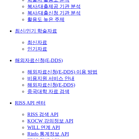
복사/대출제공 기관 분석
복사/대출신청 기관 분석
활용도 높은 주제
최신/인기 학술자료
최신자료
인기자료
해외자료신청(E-DDS)
해외자료신청(E-DDS) 이용 방법
비용지원 서비스 안내
해외자료신청(E-DDS)
중국대학 자료 검색
RISS API 센터
RISS 검색 API
KOCW 강의정보 API
WILL 연계 API
Rinfo 통계정보 API