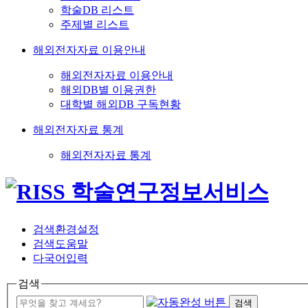
학술DB 리스트
주제별 리스트
해외전자자료 이용안내
해외전자자료 이용안내
해외DB별 이용권한
대학별 해외DB 구독현황
해외전자자료 통계
해외전자자료 통계
검색환경설정
검색도움말
다국어입력
검색
검색