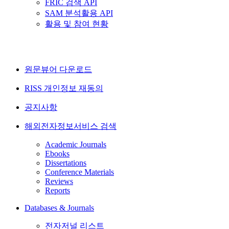
FRIC 검색 API
SAM 분석활용 API
활용 및 참여 현황
원문뷰어 다운로드
RISS 개인정보 재동의
공지사항
해외전자정보서비스 검색
Academic Journals
Ebooks
Dissertations
Conference Materials
Reviews
Reports
Databases & Journals
전자저널 리스트