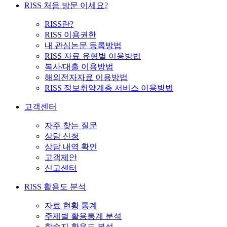
RISS 처음 방문 이세요?
RISS란?
RISS 이용권한
내 관심논문 등록방법
RISS 자료 유형별 이용방법
복사/대출 이용방법
해외전자자료 이용방법
RISS 정보취약계층 서비스 이용방법
고객센터
자주 찾는 질문
상담 신청
상담 내역 확인
고객제안
신고센터
RISS 활용도 분석
자료 현황 통계
주제별 활용통계 분석
학술지 활용도 분석