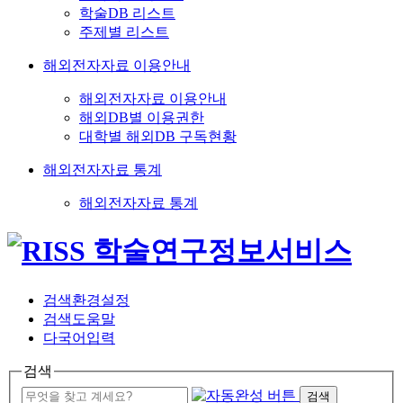
학술DB 리스트
주제별 리스트
해외전자자료 이용안내
해외전자자료 이용안내
해외DB별 이용권한
대학별 해외DB 구독현황
해외전자자료 통계
해외전자자료 통계
검색환경설정
검색도움말
다국어입력
검색
검색