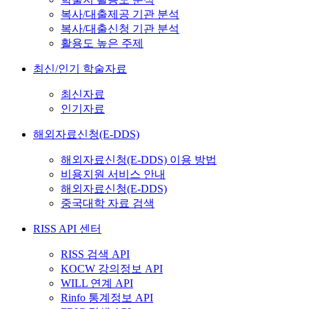
복사/대출제공 기관 분석
복사/대출신청 기관 분석
활용도 높은 주제
최신/인기 학술자료
최신자료
인기자료
해외자료신청(E-DDS)
해외자료신청(E-DDS) 이용 방법
비용지원 서비스 안내
해외자료신청(E-DDS)
중국대학 자료 검색
RISS API 센터
RISS 검색 API
KOCW 강의정보 API
WILL 연계 API
Rinfo 통계정보 API