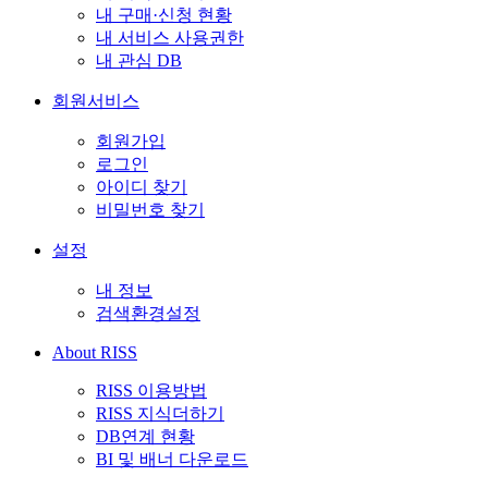
내 구매·신청 현황
내 서비스 사용권한
내 관심 DB
회원서비스
회원가입
로그인
아이디 찾기
비밀번호 찾기
설정
내 정보
검색환경설정
About RISS
RISS 이용방법
RISS 지식더하기
DB연계 현황
BI 및 배너 다운로드