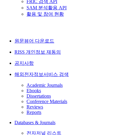
FRIC 검색 API
SAM 분석활용 API
활용 및 참여 현황
원문뷰어 다운로드
RISS 개인정보 재동의
공지사항
해외전자정보서비스 검색
Academic Journals
Ebooks
Dissertations
Conference Materials
Reviews
Reports
Databases & Journals
전자저널 리스트