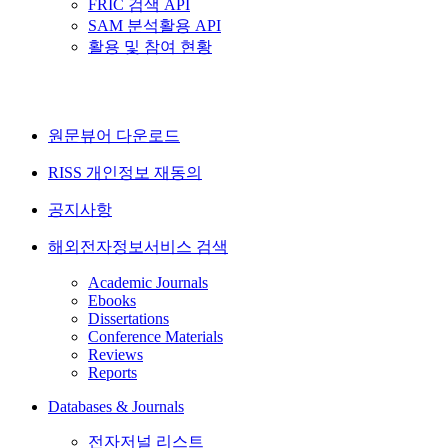
FRIC 검색 API
SAM 분석활용 API
활용 및 참여 현황
원문뷰어 다운로드
RISS 개인정보 재동의
공지사항
해외전자정보서비스 검색
Academic Journals
Ebooks
Dissertations
Conference Materials
Reviews
Reports
Databases & Journals
전자저널 리스트