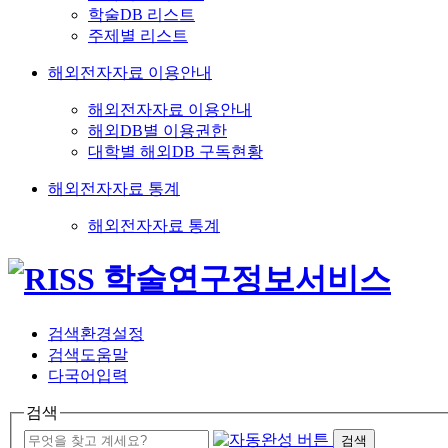
학술DB 리스트
주제별 리스트
해외전자자료 이용안내
해외전자자료 이용안내
해외DB별 이용권한
대학별 해외DB 구독현황
해외전자자료 통계
해외전자자료 통계
검색환경설정
검색도움말
다국어입력
검색
검색