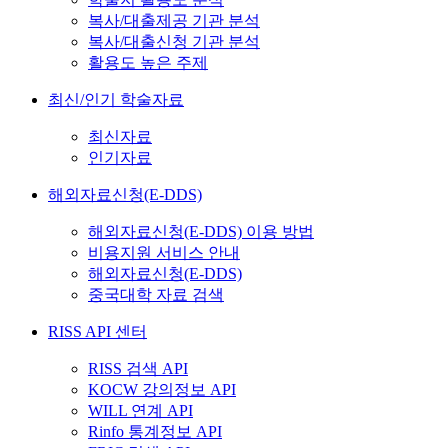
복사/대출제공 기관 분석
복사/대출신청 기관 분석
활용도 높은 주제
최신/인기 학술자료
최신자료
인기자료
해외자료신청(E-DDS)
해외자료신청(E-DDS) 이용 방법
비용지원 서비스 안내
해외자료신청(E-DDS)
중국대학 자료 검색
RISS API 센터
RISS 검색 API
KOCW 강의정보 API
WILL 연계 API
Rinfo 통계정보 API