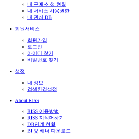
내 구매·신청 현황
내 서비스 사용권한
내 관심 DB
회원서비스
회원가입
로그인
아이디 찾기
비밀번호 찾기
설정
내 정보
검색환경설정
About RISS
RISS 이용방법
RISS 지식더하기
DB연계 현황
BI 및 배너 다운로드