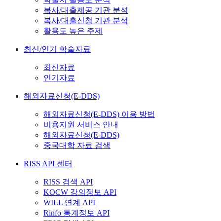
복사/대출제공 기관 분석
복사/대출신청 기관 분석
활용도 높은 주제
최신/인기 학술자료
최신자료
인기자료
해외자료신청(E-DDS)
해외자료신청(E-DDS) 이용 방법
비용지원 서비스 안내
해외자료신청(E-DDS)
중국대학 자료 검색
RISS API 센터
RISS 검색 API
KOCW 강의정보 API
WILL 연계 API
Rinfo 통계정보 API