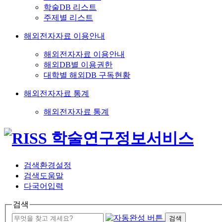
학술DB 리스트
주제별 리스트
해외전자자료 이용안내
해외전자자료 이용안내
해외DB별 이용권한
대학별 해외DB 구독현황
해외전자자료 통계
해외전자자료 통계
검색환경설정
검색도움말
다국어입력
검색
검색