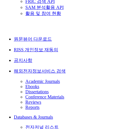
FRIC 검색 API
SAM 분석활용 API
활용 및 참여 현황
원문뷰어 다운로드
RISS 개인정보 재동의
공지사항
해외전자정보서비스 검색
Academic Journals
Ebooks
Dissertations
Conference Materials
Reviews
Reports
Databases & Journals
전자저널 리스트