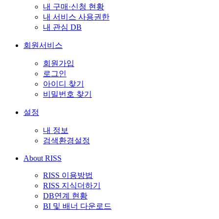
내 구매·신청 현황
내 서비스 사용권한
내 관심 DB
회원서비스
회원가입
로그인
아이디 찾기
비밀번호 찾기
설정
내 정보
검색환경설정
About RISS
RISS 이용방법
RISS 지식더하기
DB연계 현황
BI 및 배너 다운로드