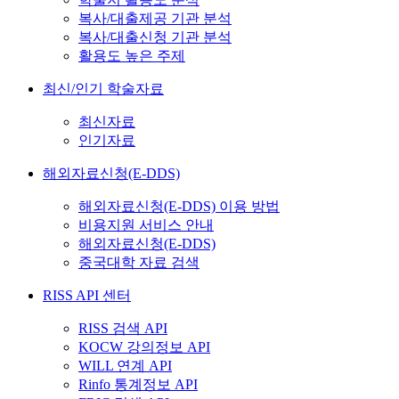
복사/대출제공 기관 분석
복사/대출신청 기관 분석
활용도 높은 주제
최신/인기 학술자료
최신자료
인기자료
해외자료신청(E-DDS)
해외자료신청(E-DDS) 이용 방법
비용지원 서비스 안내
해외자료신청(E-DDS)
중국대학 자료 검색
RISS API 센터
RISS 검색 API
KOCW 강의정보 API
WILL 연계 API
Rinfo 통계정보 API