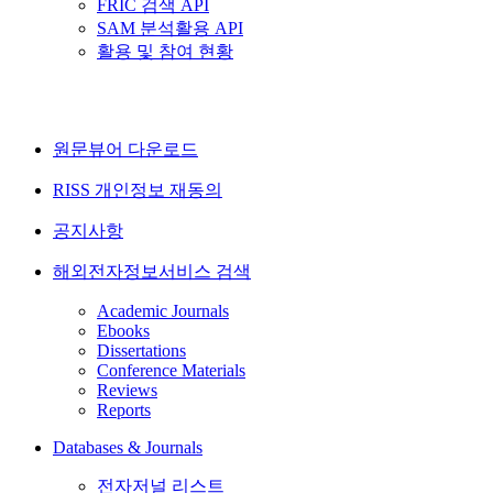
FRIC 검색 API
SAM 분석활용 API
활용 및 참여 현황
원문뷰어 다운로드
RISS 개인정보 재동의
공지사항
해외전자정보서비스 검색
Academic Journals
Ebooks
Dissertations
Conference Materials
Reviews
Reports
Databases & Journals
전자저널 리스트