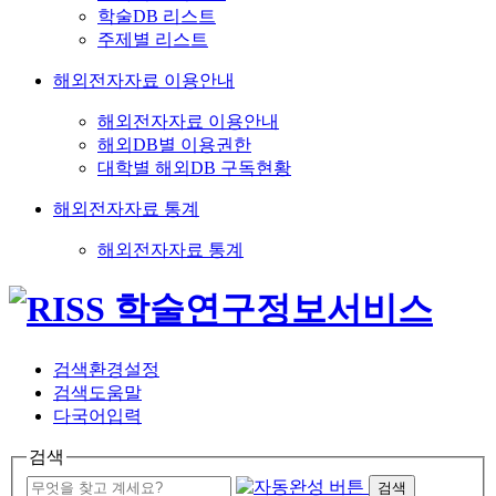
학술DB 리스트
주제별 리스트
해외전자자료 이용안내
해외전자자료 이용안내
해외DB별 이용권한
대학별 해외DB 구독현황
해외전자자료 통계
해외전자자료 통계
검색환경설정
검색도움말
다국어입력
검색
검색