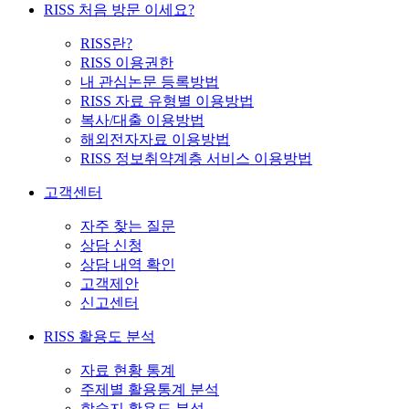
RISS 처음 방문 이세요?
RISS란?
RISS 이용권한
내 관심논문 등록방법
RISS 자료 유형별 이용방법
복사/대출 이용방법
해외전자자료 이용방법
RISS 정보취약계층 서비스 이용방법
고객센터
자주 찾는 질문
상담 신청
상담 내역 확인
고객제안
신고센터
RISS 활용도 분석
자료 현황 통계
주제별 활용통계 분석
학술지 활용도 분석