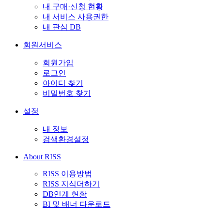
내 구매·신청 현황
내 서비스 사용권한
내 관심 DB
회원서비스
회원가입
로그인
아이디 찾기
비밀번호 찾기
설정
내 정보
검색환경설정
About RISS
RISS 이용방법
RISS 지식더하기
DB연계 현황
BI 및 배너 다운로드