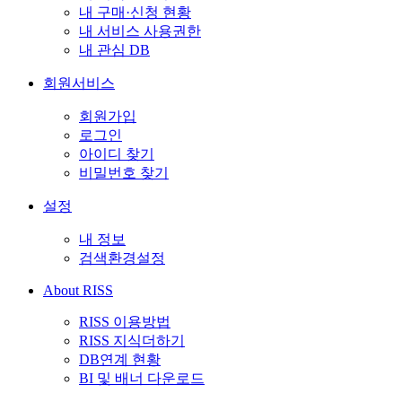
내 구매·신청 현황
내 서비스 사용권한
내 관심 DB
회원서비스
회원가입
로그인
아이디 찾기
비밀번호 찾기
설정
내 정보
검색환경설정
About RISS
RISS 이용방법
RISS 지식더하기
DB연계 현황
BI 및 배너 다운로드