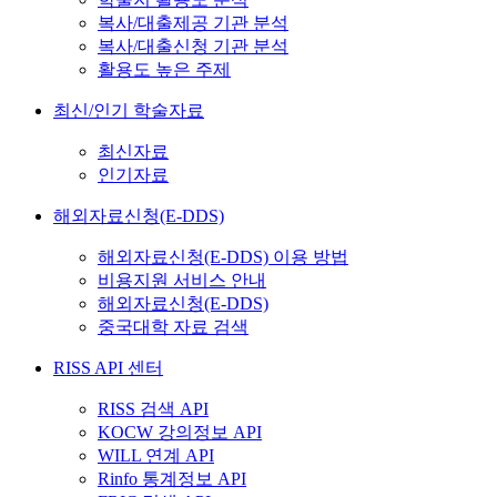
복사/대출제공 기관 분석
복사/대출신청 기관 분석
활용도 높은 주제
최신/인기 학술자료
최신자료
인기자료
해외자료신청(E-DDS)
해외자료신청(E-DDS) 이용 방법
비용지원 서비스 안내
해외자료신청(E-DDS)
중국대학 자료 검색
RISS API 센터
RISS 검색 API
KOCW 강의정보 API
WILL 연계 API
Rinfo 통계정보 API