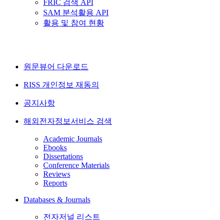
FRIC 검색 API
SAM 분석활용 API
활용 및 참여 현황
원문뷰어 다운로드
RISS 개인정보 재동의
공지사항
해외전자정보서비스 검색
Academic Journals
Ebooks
Dissertations
Conference Materials
Reviews
Reports
Databases & Journals
전자저널 리스트