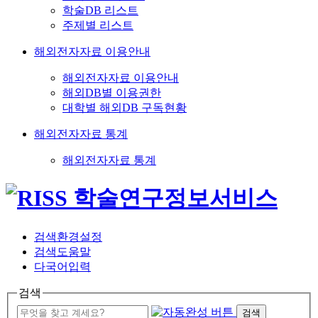
학술DB 리스트
주제별 리스트
해외전자자료 이용안내
해외전자자료 이용안내
해외DB별 이용권한
대학별 해외DB 구독현황
해외전자자료 통계
해외전자자료 통계
검색환경설정
검색도움말
다국어입력
검색
검색