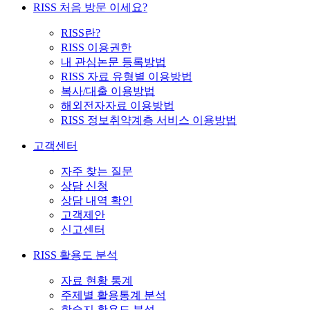
RISS 처음 방문 이세요?
RISS란?
RISS 이용권한
내 관심논문 등록방법
RISS 자료 유형별 이용방법
복사/대출 이용방법
해외전자자료 이용방법
RISS 정보취약계층 서비스 이용방법
고객센터
자주 찾는 질문
상담 신청
상담 내역 확인
고객제안
신고센터
RISS 활용도 분석
자료 현황 통계
주제별 활용통계 분석
학술지 활용도 분석