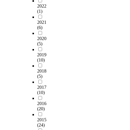
2022
(1)
2021
(6)
2020
(5)
2019
(10)
2018
(5)
2017
(10)
2016
(20)
2015
(24)