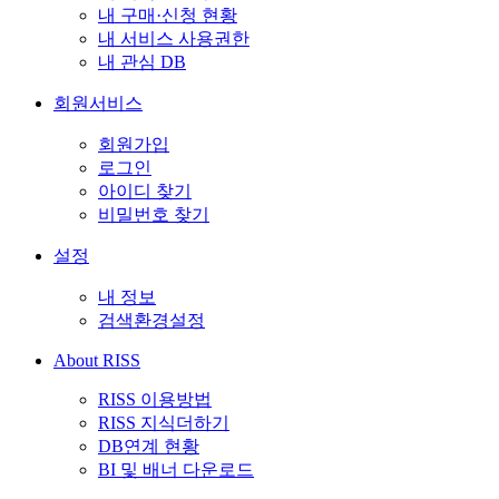
내 구매·신청 현황
내 서비스 사용권한
내 관심 DB
회원서비스
회원가입
로그인
아이디 찾기
비밀번호 찾기
설정
내 정보
검색환경설정
About RISS
RISS 이용방법
RISS 지식더하기
DB연계 현황
BI 및 배너 다운로드