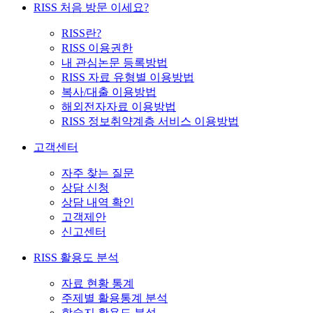
RISS 처음 방문 이세요?
RISS란?
RISS 이용권한
내 관심논문 등록방법
RISS 자료 유형별 이용방법
복사/대출 이용방법
해외전자자료 이용방법
RISS 정보취약계층 서비스 이용방법
고객센터
자주 찾는 질문
상담 신청
상담 내역 확인
고객제안
신고센터
RISS 활용도 분석
자료 현황 통계
주제별 활용통계 분석
학술지 활용도 분석