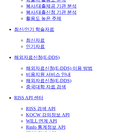
복사/대출제공 기관 분석
복사/대출신청 기관 분석
활용도 높은 주제
최신/인기 학술자료
최신자료
인기자료
해외자료신청(E-DDS)
해외자료신청(E-DDS) 이용 방법
비용지원 서비스 안내
해외자료신청(E-DDS)
중국대학 자료 검색
RISS API 센터
RISS 검색 API
KOCW 강의정보 API
WILL 연계 API
Rinfo 통계정보 API