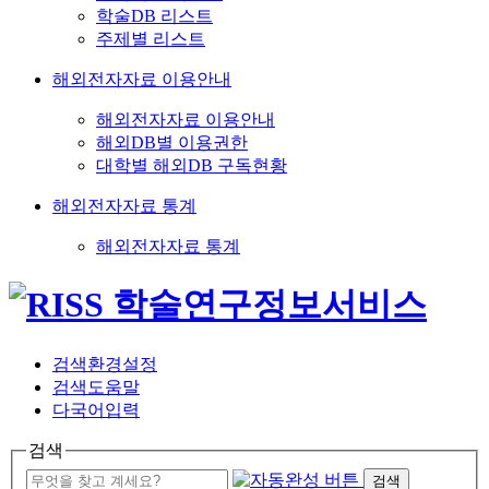
학술DB 리스트
주제별 리스트
해외전자자료 이용안내
해외전자자료 이용안내
해외DB별 이용권한
대학별 해외DB 구독현황
해외전자자료 통계
해외전자자료 통계
검색환경설정
검색도움말
다국어입력
검색
검색