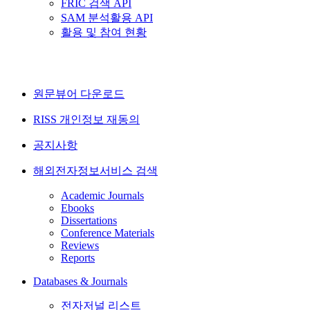
FRIC 검색 API
SAM 분석활용 API
활용 및 참여 현황
원문뷰어 다운로드
RISS 개인정보 재동의
공지사항
해외전자정보서비스 검색
Academic Journals
Ebooks
Dissertations
Conference Materials
Reviews
Reports
Databases & Journals
전자저널 리스트