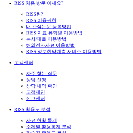
RISS 처음 방문 이세요?
RISS란?
RISS 이용권한
내 관심논문 등록방법
RISS 자료 유형별 이용방법
복사/대출 이용방법
해외전자자료 이용방법
RISS 정보취약계층 서비스 이용방법
고객센터
자주 찾는 질문
상담 신청
상담 내역 확인
고객제안
신고센터
RISS 활용도 분석
자료 현황 통계
주제별 활용통계 분석
학술지 활용도 분석