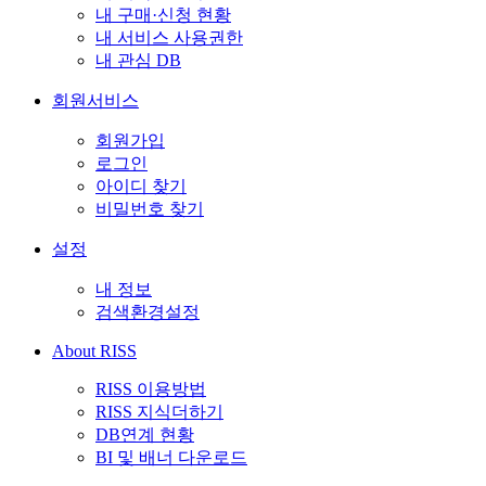
내 구매·신청 현황
내 서비스 사용권한
내 관심 DB
회원서비스
회원가입
로그인
아이디 찾기
비밀번호 찾기
설정
내 정보
검색환경설정
About RISS
RISS 이용방법
RISS 지식더하기
DB연계 현황
BI 및 배너 다운로드