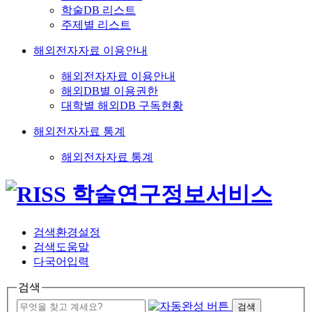
학술DB 리스트
주제별 리스트
해외전자자료 이용안내
해외전자자료 이용안내
해외DB별 이용권한
대학별 해외DB 구독현황
해외전자자료 통계
해외전자자료 통계
검색환경설정
검색도움말
다국어입력
검색
검색