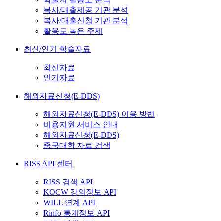
복사/대출제공 기관 분석
복사/대출신청 기관 분석
활용도 높은 주제
최신/인기 학술자료
최신자료
인기자료
해외자료신청(E-DDS)
해외자료신청(E-DDS) 이용 방법
비용지원 서비스 안내
해외자료신청(E-DDS)
중국대학 자료 검색
RISS API 센터
RISS 검색 API
KOCW 강의정보 API
WILL 연계 API
Rinfo 통계정보 API