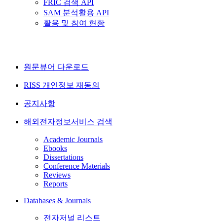
FRIC 검색 API
SAM 분석활용 API
활용 및 참여 현황
원문뷰어 다운로드
RISS 개인정보 재동의
공지사항
해외전자정보서비스 검색
Academic Journals
Ebooks
Dissertations
Conference Materials
Reviews
Reports
Databases & Journals
전자저널 리스트