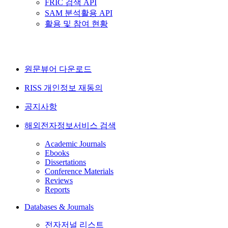
FRIC 검색 API
SAM 분석활용 API
활용 및 참여 현황
원문뷰어 다운로드
RISS 개인정보 재동의
공지사항
해외전자정보서비스 검색
Academic Journals
Ebooks
Dissertations
Conference Materials
Reviews
Reports
Databases & Journals
전자저널 리스트