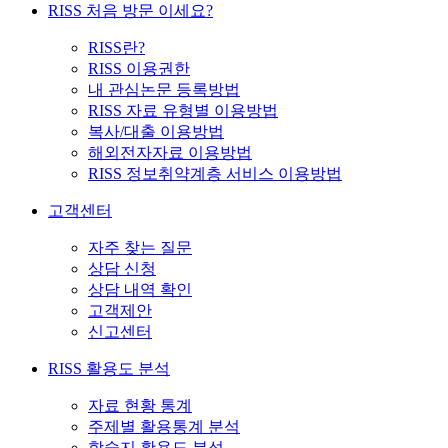
RISS 처음 방문 이세요?
RISS란?
RISS 이용권한
내 관심논문 등록방법
RISS 자료 유형별 이용방법
복사/대출 이용방법
해외전자자료 이용방법
RISS 정보취약계층 서비스 이용방법
고객센터
자주 찾는 질문
상담 신청
상담 내역 확인
고객제안
신고센터
RISS 활용도 분석
자료 현황 통계
주제별 활용통계 분석
학술지 활용도 분석