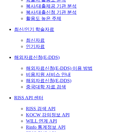
복사/대출제공 기관 분석
복사/대출신청 기관 분석
활용도 높은 주제
최신/인기 학술자료
최신자료
인기자료
해외자료신청(E-DDS)
해외자료신청(E-DDS) 이용 방법
비용지원 서비스 안내
해외자료신청(E-DDS)
중국대학 자료 검색
RISS API 센터
RISS 검색 API
KOCW 강의정보 API
WILL 연계 API
Rinfo 통계정보 API