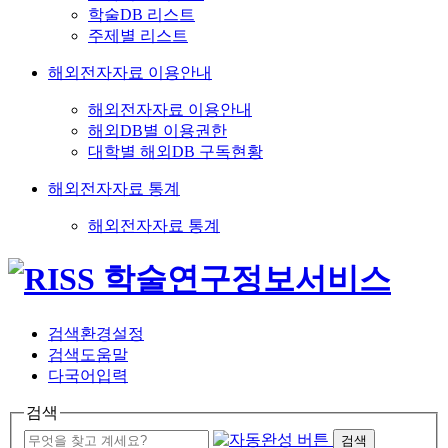
학술DB 리스트
주제별 리스트
해외전자자료 이용안내
해외전자자료 이용안내
해외DB별 이용권한
대학별 해외DB 구독현황
해외전자자료 통계
해외전자자료 통계
검색환경설정
검색도움말
다국어입력
검색
검색