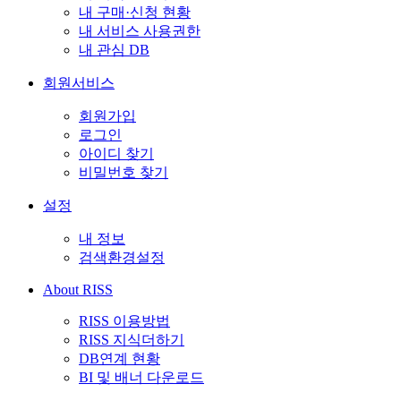
내 구매·신청 현황
내 서비스 사용권한
내 관심 DB
회원서비스
회원가입
로그인
아이디 찾기
비밀번호 찾기
설정
내 정보
검색환경설정
About RISS
RISS 이용방법
RISS 지식더하기
DB연계 현황
BI 및 배너 다운로드