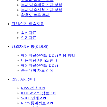
복사/대출제공 기관 분석
복사/대출신청 기관 분석
활용도 높은 주제
최신/인기 학술자료
최신자료
인기자료
해외자료신청(E-DDS)
해외자료신청(E-DDS) 이용 방법
비용지원 서비스 안내
해외자료신청(E-DDS)
중국대학 자료 검색
RISS API 센터
RISS 검색 API
KOCW 강의정보 API
WILL 연계 API
Rinfo 통계정보 API