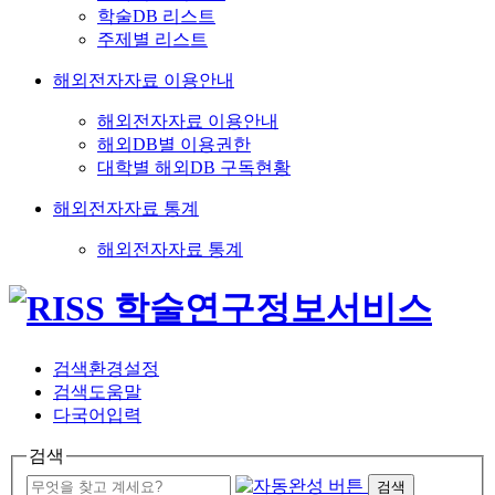
학술DB 리스트
주제별 리스트
해외전자자료 이용안내
해외전자자료 이용안내
해외DB별 이용권한
대학별 해외DB 구독현황
해외전자자료 통계
해외전자자료 통계
검색환경설정
검색도움말
다국어입력
검색
검색