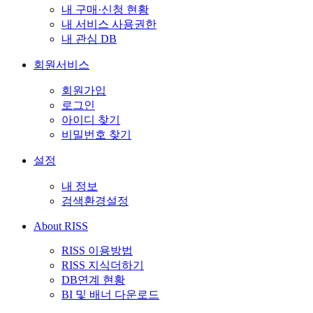
내 구매·신청 현황
내 서비스 사용권한
내 관심 DB
회원서비스
회원가입
로그인
아이디 찾기
비밀번호 찾기
설정
내 정보
검색환경설정
About RISS
RISS 이용방법
RISS 지식더하기
DB연계 현황
BI 및 배너 다운로드