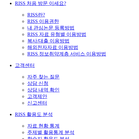
RISS 처음 방문 이세요?
RISS란?
RISS 이용권한
내 관심논문 등록방법
RISS 자료 유형별 이용방법
복사/대출 이용방법
해외전자자료 이용방법
RISS 정보취약계층 서비스 이용방법
고객센터
자주 찾는 질문
상담 신청
상담 내역 확인
고객제안
신고센터
RISS 활용도 분석
자료 현황 통계
주제별 활용통계 분석
학술지 활용도 분석