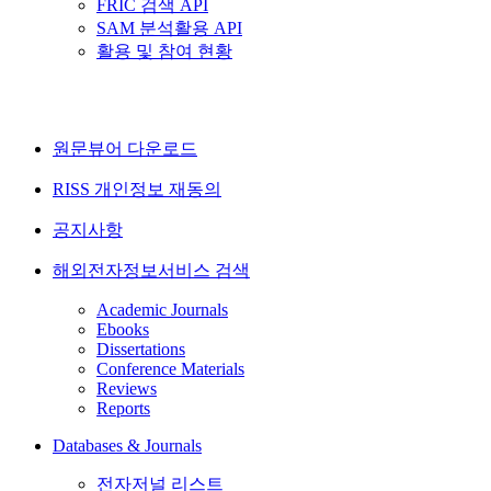
FRIC 검색 API
SAM 분석활용 API
활용 및 참여 현황
원문뷰어 다운로드
RISS 개인정보 재동의
공지사항
해외전자정보서비스 검색
Academic Journals
Ebooks
Dissertations
Conference Materials
Reviews
Reports
Databases & Journals
전자저널 리스트