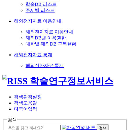
학술DB 리스트
주제별 리스트
해외전자자료 이용안내
해외전자자료 이용안내
해외DB별 이용권한
대학별 해외DB 구독현황
해외전자자료 통계
해외전자자료 통계
검색환경설정
검색도움말
다국어입력
검색
검색