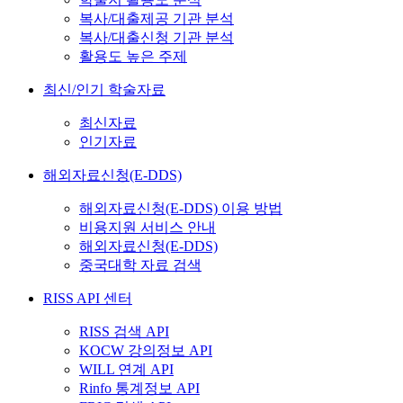
복사/대출제공 기관 분석
복사/대출신청 기관 분석
활용도 높은 주제
최신/인기 학술자료
최신자료
인기자료
해외자료신청(E-DDS)
해외자료신청(E-DDS) 이용 방법
비용지원 서비스 안내
해외자료신청(E-DDS)
중국대학 자료 검색
RISS API 센터
RISS 검색 API
KOCW 강의정보 API
WILL 연계 API
Rinfo 통계정보 API