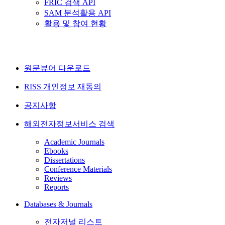
FRIC 검색 API
SAM 분석활용 API
활용 및 참여 현황
원문뷰어 다운로드
RISS 개인정보 재동의
공지사항
해외전자정보서비스 검색
Academic Journals
Ebooks
Dissertations
Conference Materials
Reviews
Reports
Databases & Journals
전자저널 리스트