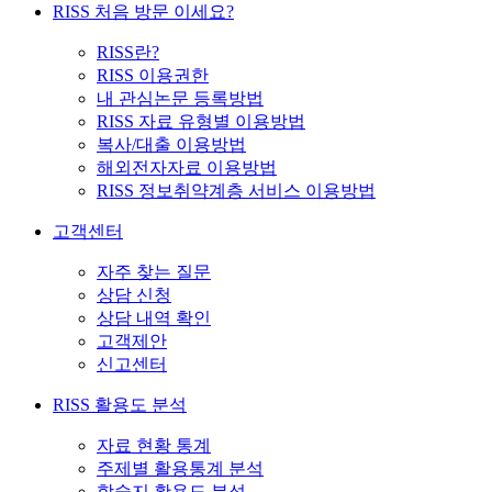
RISS 처음 방문 이세요?
RISS란?
RISS 이용권한
내 관심논문 등록방법
RISS 자료 유형별 이용방법
복사/대출 이용방법
해외전자자료 이용방법
RISS 정보취약계층 서비스 이용방법
고객센터
자주 찾는 질문
상담 신청
상담 내역 확인
고객제안
신고센터
RISS 활용도 분석
자료 현황 통계
주제별 활용통계 분석
학술지 활용도 분석