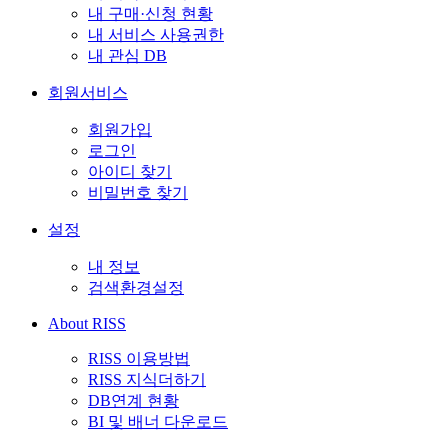
내 구매·신청 현황
내 서비스 사용권한
내 관심 DB
회원서비스
회원가입
로그인
아이디 찾기
비밀번호 찾기
설정
내 정보
검색환경설정
About RISS
RISS 이용방법
RISS 지식더하기
DB연계 현황
BI 및 배너 다운로드