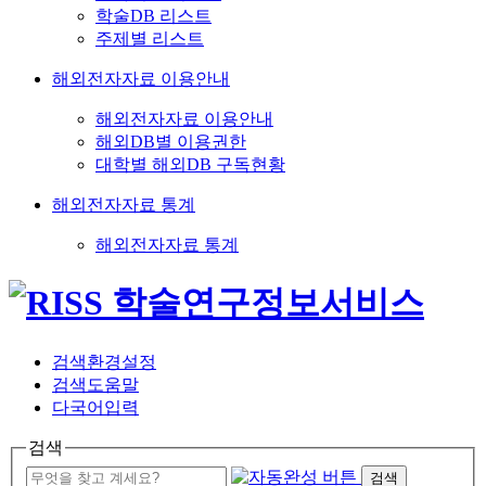
학술DB 리스트
주제별 리스트
해외전자자료 이용안내
해외전자자료 이용안내
해외DB별 이용권한
대학별 해외DB 구독현황
해외전자자료 통계
해외전자자료 통계
검색환경설정
검색도움말
다국어입력
검색
검색