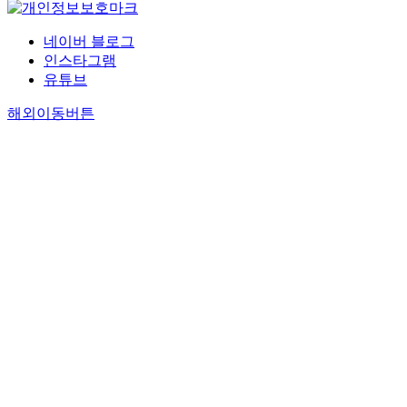
네이버 블로그
인스타그램
유튜브
해외이동버튼