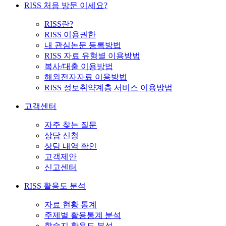
RISS 처음 방문 이세요?
RISS란?
RISS 이용권한
내 관심논문 등록방법
RISS 자료 유형별 이용방법
복사/대출 이용방법
해외전자자료 이용방법
RISS 정보취약계층 서비스 이용방법
고객센터
자주 찾는 질문
상담 신청
상담 내역 확인
고객제안
신고센터
RISS 활용도 분석
자료 현황 통계
주제별 활용통계 분석
학술지 활용도 분석