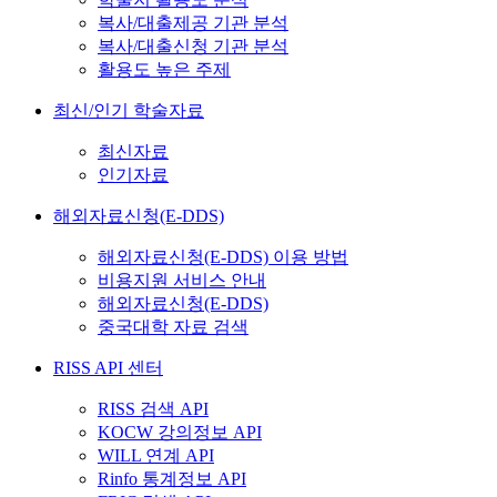
복사/대출제공 기관 분석
복사/대출신청 기관 분석
활용도 높은 주제
최신/인기 학술자료
최신자료
인기자료
해외자료신청(E-DDS)
해외자료신청(E-DDS) 이용 방법
비용지원 서비스 안내
해외자료신청(E-DDS)
중국대학 자료 검색
RISS API 센터
RISS 검색 API
KOCW 강의정보 API
WILL 연계 API
Rinfo 통계정보 API