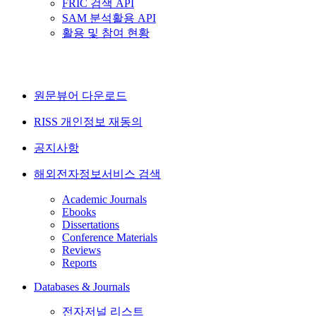
FRIC 검색 API
SAM 분석활용 API
활용 및 참여 현황
원문뷰어 다운로드
RISS 개인정보 재동의
공지사항
해외전자정보서비스 검색
Academic Journals
Ebooks
Dissertations
Conference Materials
Reviews
Reports
Databases & Journals
전자저널 리스트