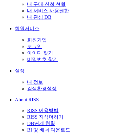
내 구매·신청 현황
내 서비스 사용권한
내 관심 DB
회원서비스
회원가입
로그인
아이디 찾기
비밀번호 찾기
설정
내 정보
검색환경설정
About RISS
RISS 이용방법
RISS 지식더하기
DB연계 현황
BI 및 배너 다운로드