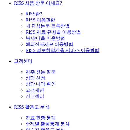
RISS 처음 방문 이세요?
RISS란?
RISS 이용권한
내 관심논문 등록방법
RISS 자료 유형별 이용방법
복사/대출 이용방법
해외전자자료 이용방법
RISS 정보취약계층 서비스 이용방법
고객센터
자주 찾는 질문
상담 신청
상담 내역 확인
고객제안
신고센터
RISS 활용도 분석
자료 현황 통계
주제별 활용통계 분석
학술지 활용도 분석