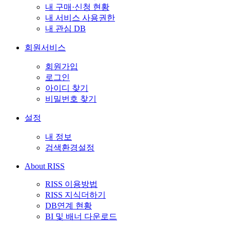
내 구매·신청 현황
내 서비스 사용권한
내 관심 DB
회원서비스
회원가입
로그인
아이디 찾기
비밀번호 찾기
설정
내 정보
검색환경설정
About RISS
RISS 이용방법
RISS 지식더하기
DB연계 현황
BI 및 배너 다운로드