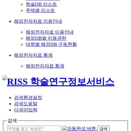
학술DB 리스트
주제별 리스트
해외전자자료 이용안내
해외전자자료 이용안내
해외DB별 이용권한
대학별 해외DB 구독현황
해외전자자료 통계
해외전자자료 통계
검색환경설정
검색도움말
다국어입력
검색
검색