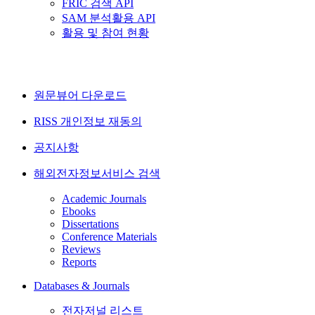
FRIC 검색 API
SAM 분석활용 API
활용 및 참여 현황
원문뷰어 다운로드
RISS 개인정보 재동의
공지사항
해외전자정보서비스 검색
Academic Journals
Ebooks
Dissertations
Conference Materials
Reviews
Reports
Databases & Journals
전자저널 리스트