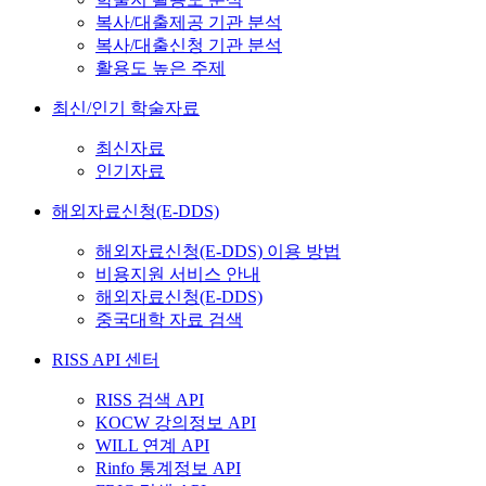
복사/대출제공 기관 분석
복사/대출신청 기관 분석
활용도 높은 주제
최신/인기 학술자료
최신자료
인기자료
해외자료신청(E-DDS)
해외자료신청(E-DDS) 이용 방법
비용지원 서비스 안내
해외자료신청(E-DDS)
중국대학 자료 검색
RISS API 센터
RISS 검색 API
KOCW 강의정보 API
WILL 연계 API
Rinfo 통계정보 API