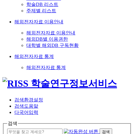
학술DB 리스트
주제별 리스트
해외전자자료 이용안내
해외전자자료 이용안내
해외DB별 이용권한
대학별 해외DB 구독현황
해외전자자료 통계
해외전자자료 통계
검색환경설정
검색도움말
다국어입력
검색
검색