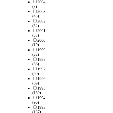
2004
(8)
2003
(48)
2002
(52)
2001
(38)
2000
(10)
1999
(22)
1998
(56)
1997
(60)
1996
(59)
1995
(139)
1994
(96)
1993
(137)