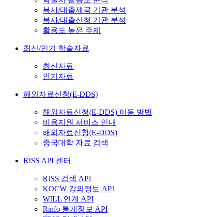
복사/대출제공 기관 분석
복사/대출신청 기관 분석
활용도 높은 주제
최신/인기 학술자료
최신자료
인기자료
해외자료신청(E-DDS)
해외자료신청(E-DDS) 이용 방법
비용지원 서비스 안내
해외자료신청(E-DDS)
중국대학 자료 검색
RISS API 센터
RISS 검색 API
KOCW 강의정보 API
WILL 연계 API
Rinfo 통계정보 API