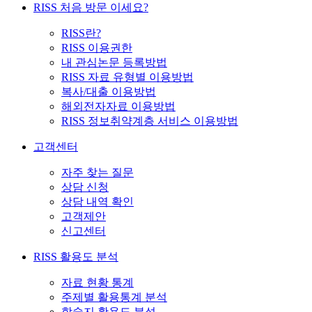
RISS 처음 방문 이세요?
RISS란?
RISS 이용권한
내 관심논문 등록방법
RISS 자료 유형별 이용방법
복사/대출 이용방법
해외전자자료 이용방법
RISS 정보취약계층 서비스 이용방법
고객센터
자주 찾는 질문
상담 신청
상담 내역 확인
고객제안
신고센터
RISS 활용도 분석
자료 현황 통계
주제별 활용통계 분석
학술지 활용도 분석