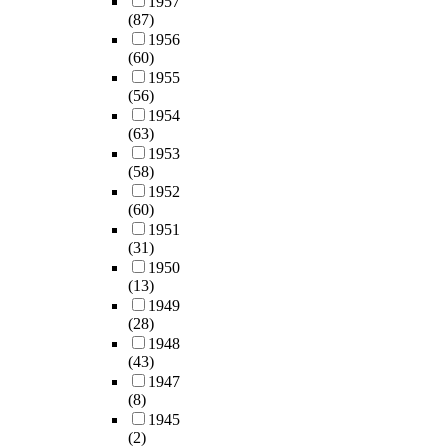
1957
(87)
1956
(60)
1955
(56)
1954
(63)
1953
(58)
1952
(60)
1951
(31)
1950
(13)
1949
(28)
1948
(43)
1947
(8)
1945
(2)