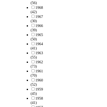
(56)
1968
(42)
1967
(30)
1966
(39)
1965
(50)
1964
(41)
1963
(55)
1962
(73)
1961
(70)
1960
(52)
1959
(45)
1958
(41)