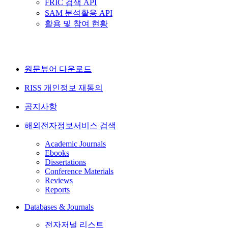
FRIC 검색 API
SAM 분석활용 API
활용 및 참여 현황
원문뷰어 다운로드
RISS 개인정보 재동의
공지사항
해외전자정보서비스 검색
Academic Journals
Ebooks
Dissertations
Conference Materials
Reviews
Reports
Databases & Journals
전자저널 리스트