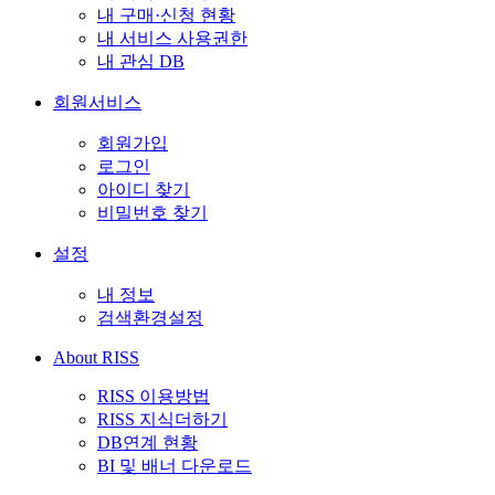
내 구매·신청 현황
내 서비스 사용권한
내 관심 DB
회원서비스
회원가입
로그인
아이디 찾기
비밀번호 찾기
설정
내 정보
검색환경설정
About RISS
RISS 이용방법
RISS 지식더하기
DB연계 현황
BI 및 배너 다운로드