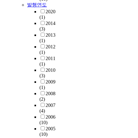
발행연도
2020
(1)
2014
(3)
2013
(1)
2012
(1)
2011
(1)
2010
(3)
2009
(1)
2008
(2)
2007
(4)
2006
(10)
2005
(10)