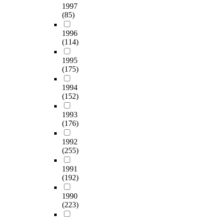
1997
(85)
1996
(114)
1995
(175)
1994
(152)
1993
(176)
1992
(255)
1991
(192)
1990
(223)