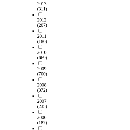
2013
(311)
2012
(207)
2011
(186)
2010
(669)
2009
(700)
2008
(372)
2007
(235)
2006
(187)