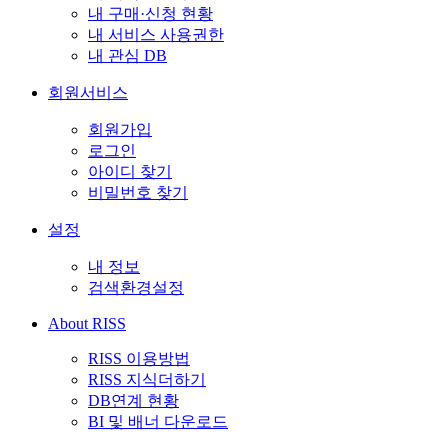
내 구매·신청 현황
내 서비스 사용권한
내 관심 DB
회원서비스
회원가입
로그인
아이디 찾기
비밀번호 찾기
설정
내 정보
검색환경설정
About RISS
RISS 이용방법
RISS 지식더하기
DB연계 현황
BI 및 배너 다운로드