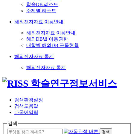
학술DB 리스트
주제별 리스트
해외전자자료 이용안내
해외전자자료 이용안내
해외DB별 이용권한
대학별 해외DB 구독현황
해외전자자료 통계
해외전자자료 통계
검색환경설정
검색도움말
다국어입력
검색
검색