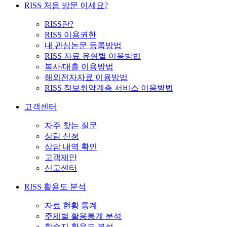
RISS 처음 방문 이세요?
RISS란?
RISS 이용권한
내 관심논문 등록방법
RISS 자료 유형별 이용방법
복사/대출 이용방법
해외전자자료 이용방법
RISS 정보취약계층 서비스 이용방법
고객센터
자주 찾는 질문
상담 신청
상담 내역 확인
고객제안
신고센터
RISS 활용도 분석
자료 현황 통계
주제별 활용통계 분석
학술지 활용도 분석