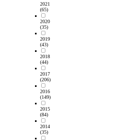
2021
(65)
2020
(35)
2019
(43)
2018
(44)
2017
(206)
2016
(149)
2015
(84)
2014
(35)