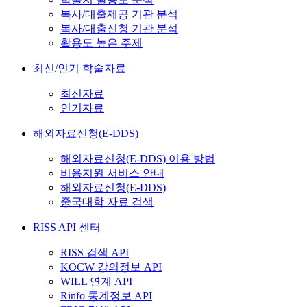
복사/대출제공 기관 분석
복사/대출신청 기관 분석
활용도 높은 주제
최신/인기 학술자료
최신자료
인기자료
해외자료신청(E-DDS)
해외자료신청(E-DDS) 이용 방법
비용지원 서비스 안내
해외자료신청(E-DDS)
중국대학 자료 검색
RISS API 센터
RISS 검색 API
KOCW 강의정보 API
WILL 연계 API
Rinfo 통계정보 API