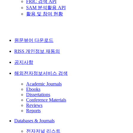
FRIC 검색 API
SAM 분석활용 API
활용 및 참여 현황
원문뷰어 다운로드
RISS 개인정보 재동의
공지사항
해외전자정보서비스 검색
Academic Journals
Ebooks
Dissertations
Conference Materials
Reviews
Reports
Databases & Journals
전자저널 리스트