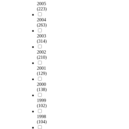
2005
(223)
2004
(263)
2003
(314)
2002
(210)
2001
(129)
2000
(138)
1999
(102)
1998
(104)