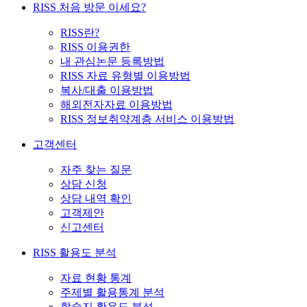
RISS 처음 방문 이세요?
RISS란?
RISS 이용권한
내 관심논문 등록방법
RISS 자료 유형별 이용방법
복사/대출 이용방법
해외전자자료 이용방법
RISS 정보취약계층 서비스 이용방법
고객센터
자주 찾는 질문
상담 신청
상담 내역 확인
고객제안
신고센터
RISS 활용도 분석
자료 현황 통계
주제별 활용통계 분석
학술지 활용도 분석