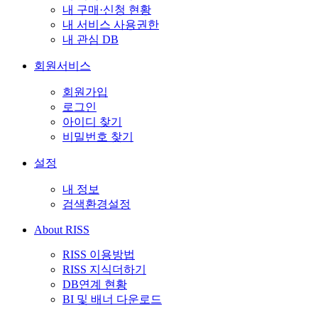
내 구매·신청 현황
내 서비스 사용권한
내 관심 DB
회원서비스
회원가입
로그인
아이디 찾기
비밀번호 찾기
설정
내 정보
검색환경설정
About RISS
RISS 이용방법
RISS 지식더하기
DB연계 현황
BI 및 배너 다운로드