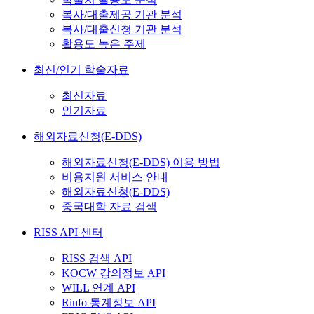
복사/대출제공 기관 분석
복사/대출신청 기관 분석
활용도 높은 주제
최신/인기 학술자료
최신자료
인기자료
해외자료신청(E-DDS)
해외자료신청(E-DDS) 이용 방법
비용지원 서비스 안내
해외자료신청(E-DDS)
중국대학 자료 검색
RISS API 센터
RISS 검색 API
KOCW 강의정보 API
WILL 연계 API
Rinfo 통계정보 API