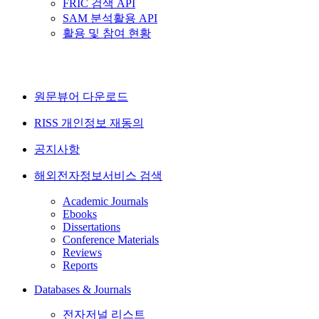
FRIC 검색 API
SAM 분석활용 API
활용 및 참여 현황
원문뷰어 다운로드
RISS 개인정보 재동의
공지사항
해외전자정보서비스 검색
Academic Journals
Ebooks
Dissertations
Conference Materials
Reviews
Reports
Databases & Journals
전자저널 리스트