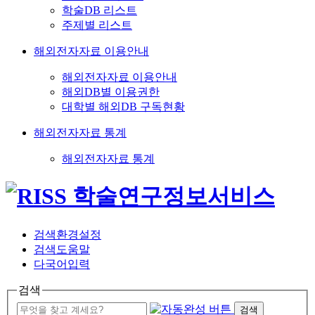
학술DB 리스트
주제별 리스트
해외전자자료 이용안내
해외전자자료 이용안내
해외DB별 이용권한
대학별 해외DB 구독현황
해외전자자료 통계
해외전자자료 통계
검색환경설정
검색도움말
다국어입력
검색
검색