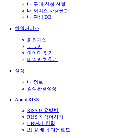
내 구매·신청 현황
내 서비스 사용권한
내 관심 DB
회원서비스
회원가입
로그인
아이디 찾기
비밀번호 찾기
설정
내 정보
검색환경설정
About RISS
RISS 이용방법
RISS 지식더하기
DB연계 현황
BI 및 배너 다운로드