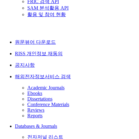
FRIC 검색 API
SAM 분석활용 API
활용 및 참여 현황
원문뷰어 다운로드
RISS 개인정보 재동의
공지사항
해외전자정보서비스 검색
Academic Journals
Ebooks
Dissertations
Conference Materials
Reviews
Reports
Databases & Journals
전자저널 리스트