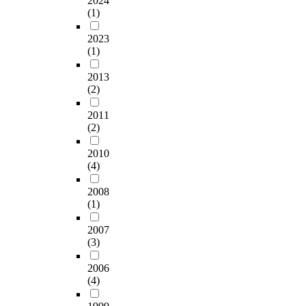
2024
(1)
2023
(1)
2013
(2)
2011
(2)
2010
(4)
2008
(1)
2007
(3)
2006
(4)