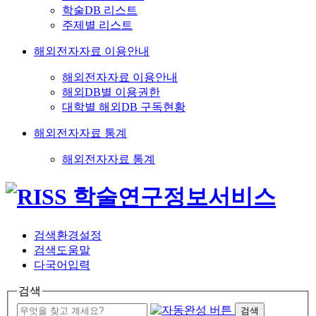
학술DB 리스트
주제별 리스트
해외전자자료 이용안내
해외전자자료 이용안내
해외DB별 이용권한
대학별 해외DB 구독현황
해외전자자료 통계
해외전자자료 통계
검색환경설정
검색도움말
다국어입력
검색
검색