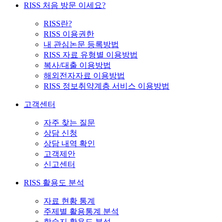
RISS 처음 방문 이세요?
RISS란?
RISS 이용권한
내 관심논문 등록방법
RISS 자료 유형별 이용방법
복사/대출 이용방법
해외전자자료 이용방법
RISS 정보취약계층 서비스 이용방법
고객센터
자주 찾는 질문
상담 신청
상담 내역 확인
고객제안
신고센터
RISS 활용도 분석
자료 현황 통계
주제별 활용통계 분석
학술지 활용도 분석