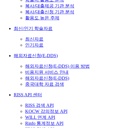
복사/대출제공 기관 분석
복사/대출신청 기관 분석
활용도 높은 주제
최신/인기 학술자료
최신자료
인기자료
해외자료신청(E-DDS)
해외자료신청(E-DDS) 이용 방법
비용지원 서비스 안내
해외자료신청(E-DDS)
중국대학 자료 검색
RISS API 센터
RISS 검색 API
KOCW 강의정보 API
WILL 연계 API
Rinfo 통계정보 API