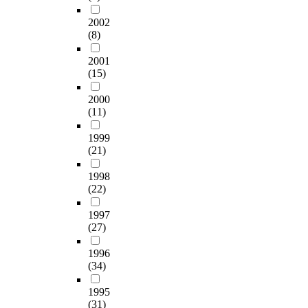
2002
(8)
2001
(15)
2000
(11)
1999
(21)
1998
(22)
1997
(27)
1996
(34)
1995
(31)