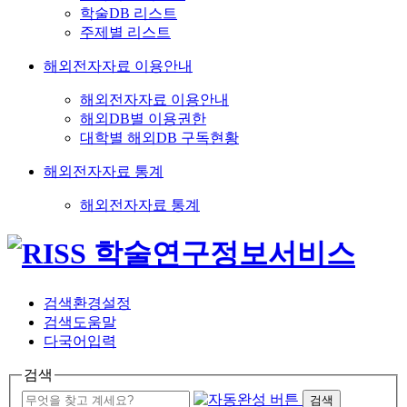
학술DB 리스트
주제별 리스트
해외전자자료 이용안내
해외전자자료 이용안내
해외DB별 이용권한
대학별 해외DB 구독현황
해외전자자료 통계
해외전자자료 통계
검색환경설정
검색도움말
다국어입력
검색
검색