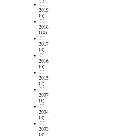
2019
(6)
2018
(10)
2017
(8)
2016
(6)
2015
(2)
2007
(1)
2004
(8)
2003
(8)