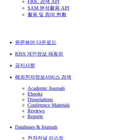
FRIC 검색 API
SAM 분석활용 API
활용 및 참여 현황
원문뷰어 다운로드
RISS 개인정보 재동의
공지사항
해외전자정보서비스 검색
Academic Journals
Ebooks
Dissertations
Conference Materials
Reviews
Reports
Databases & Journals
전자저널 리스트