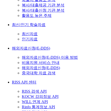
복사/대출제공 기관 분석
복사/대출신청 기관 분석
활용도 높은 주제
최신/인기 학술자료
최신자료
인기자료
해외자료신청(E-DDS)
해외자료신청(E-DDS) 이용 방법
비용지원 서비스 안내
해외자료신청(E-DDS)
중국대학 자료 검색
RISS API 센터
RISS 검색 API
KOCW 강의정보 API
WILL 연계 API
Rinfo 통계정보 API