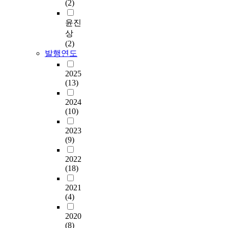
(2)
윤진
상
(2)
발행연도
2025
(13)
2024
(10)
2023
(9)
2022
(18)
2021
(4)
2020
(8)