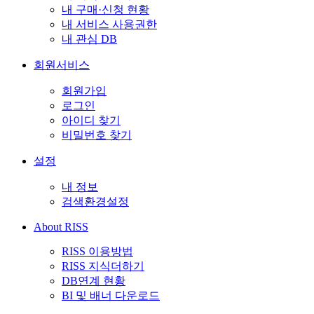
내 구매·신청 현황
내 서비스 사용권한
내 관심 DB
회원서비스
회원가입
로그인
아이디 찾기
비밀번호 찾기
설정
내 정보
검색환경설정
About RISS
RISS 이용방법
RISS 지식더하기
DB연계 현황
BI 및 배너 다운로드