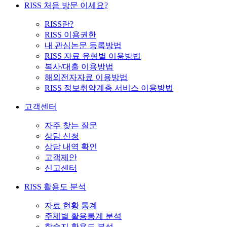
RISS 처음 방문 이세요?
RISS란?
RISS 이용권한
내 관심논문 등록방법
RISS 자료 유형별 이용방법
복사/대출 이용방법
해외전자자료 이용방법
RISS 정보취약계층 서비스 이용방법
고객센터
자주 찾는 질문
상담 신청
상담 내역 확인
고객제안
신고센터
RISS 활용도 분석
자료 현황 통계
주제별 활용통계 분석
학술지 활용도 분석