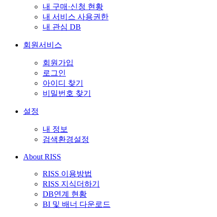
내 구매·신청 현황
내 서비스 사용권한
내 관심 DB
회원서비스
회원가입
로그인
아이디 찾기
비밀번호 찾기
설정
내 정보
검색환경설정
About RISS
RISS 이용방법
RISS 지식더하기
DB연계 현황
BI 및 배너 다운로드