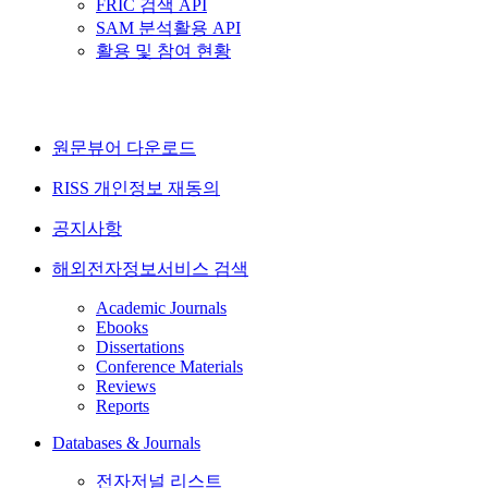
FRIC 검색 API
SAM 분석활용 API
활용 및 참여 현황
원문뷰어 다운로드
RISS 개인정보 재동의
공지사항
해외전자정보서비스 검색
Academic Journals
Ebooks
Dissertations
Conference Materials
Reviews
Reports
Databases & Journals
전자저널 리스트