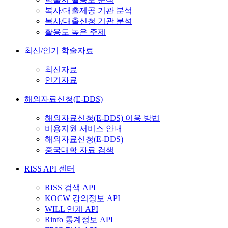
복사/대출제공 기관 분석
복사/대출신청 기관 분석
활용도 높은 주제
최신/인기 학술자료
최신자료
인기자료
해외자료신청(E-DDS)
해외자료신청(E-DDS) 이용 방법
비용지원 서비스 안내
해외자료신청(E-DDS)
중국대학 자료 검색
RISS API 센터
RISS 검색 API
KOCW 강의정보 API
WILL 연계 API
Rinfo 통계정보 API