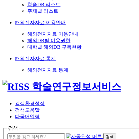
학술DB 리스트
주제별 리스트
해외전자자료 이용안내
해외전자자료 이용안내
해외DB별 이용권한
대학별 해외DB 구독현황
해외전자자료 통계
해외전자자료 통계
검색환경설정
검색도움말
다국어입력
검색
검색