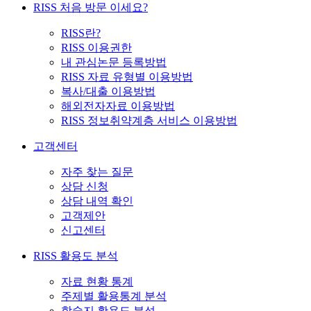
RISS 처음 방문 이세요?
RISS란?
RISS 이용권한
내 관심논문 등록방법
RISS 자료 유형별 이용방법
복사/대출 이용방법
해외전자자료 이용방법
RISS 정보취약계층 서비스 이용방법
고객센터
자주 찾는 질문
상담 신청
상담 내역 확인
고객제안
신고센터
RISS 활용도 분석
자료 현황 통계
주제별 활용통계 분석
학술지 활용도 분석