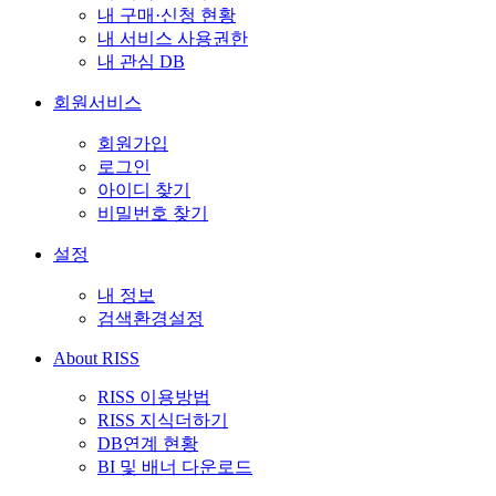
내 구매·신청 현황
내 서비스 사용권한
내 관심 DB
회원서비스
회원가입
로그인
아이디 찾기
비밀번호 찾기
설정
내 정보
검색환경설정
About RISS
RISS 이용방법
RISS 지식더하기
DB연계 현황
BI 및 배너 다운로드