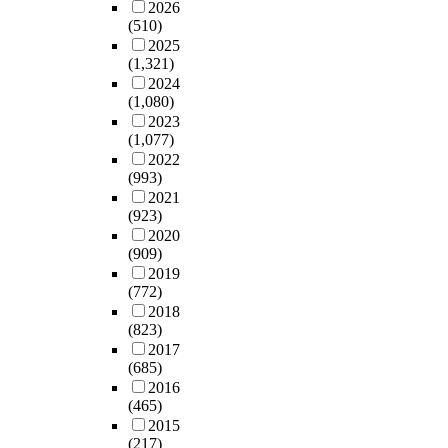
2026
(510)
2025
(1,321)
2024
(1,080)
2023
(1,077)
2022
(993)
2021
(923)
2020
(909)
2019
(772)
2018
(823)
2017
(685)
2016
(465)
2015
(217)