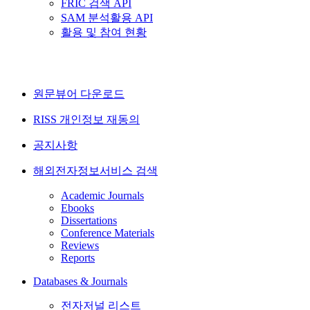
FRIC 검색 API
SAM 분석활용 API
활용 및 참여 현황
원문뷰어 다운로드
RISS 개인정보 재동의
공지사항
해외전자정보서비스 검색
Academic Journals
Ebooks
Dissertations
Conference Materials
Reviews
Reports
Databases & Journals
전자저널 리스트