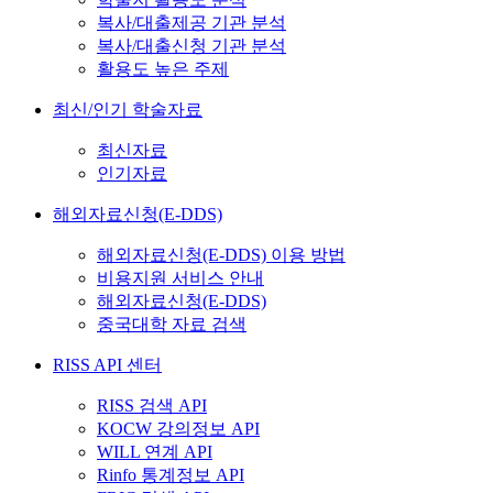
복사/대출제공 기관 분석
복사/대출신청 기관 분석
활용도 높은 주제
최신/인기 학술자료
최신자료
인기자료
해외자료신청(E-DDS)
해외자료신청(E-DDS) 이용 방법
비용지원 서비스 안내
해외자료신청(E-DDS)
중국대학 자료 검색
RISS API 센터
RISS 검색 API
KOCW 강의정보 API
WILL 연계 API
Rinfo 통계정보 API