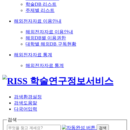
학술DB 리스트
주제별 리스트
해외전자자료 이용안내
해외전자자료 이용안내
해외DB별 이용권한
대학별 해외DB 구독현황
해외전자자료 통계
해외전자자료 통계
검색환경설정
검색도움말
다국어입력
검색
검색