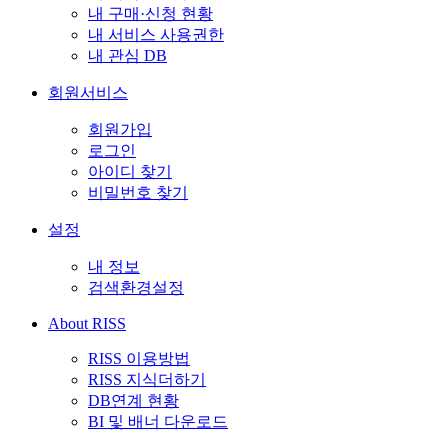
내 구매·신청 현황
내 서비스 사용권한
내 관심 DB
회원서비스
회원가입
로그인
아이디 찾기
비밀번호 찾기
설정
내 정보
검색환경설정
About RISS
RISS 이용방법
RISS 지식더하기
DB연계 현황
BI 및 배너 다운로드