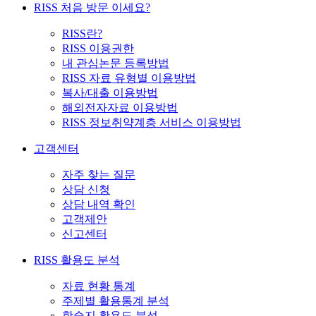
RISS 처음 방문 이세요?
RISS란?
RISS 이용권한
내 관심논문 등록방법
RISS 자료 유형별 이용방법
복사/대출 이용방법
해외전자자료 이용방법
RISS 정보취약계층 서비스 이용방법
고객센터
자주 찾는 질문
상담 신청
상담 내역 확인
고객제안
신고센터
RISS 활용도 분석
자료 현황 통계
주제별 활용통계 분석
학술지 활용도 분석