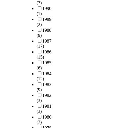
(3)
1990
(1)
1989
(2)
1988
(9)
1987
(17)
1986
(15)
1985
(6)
1984
(12)
1983
(9)
1982
(3)
1981
(3)
1980
(7)
1978