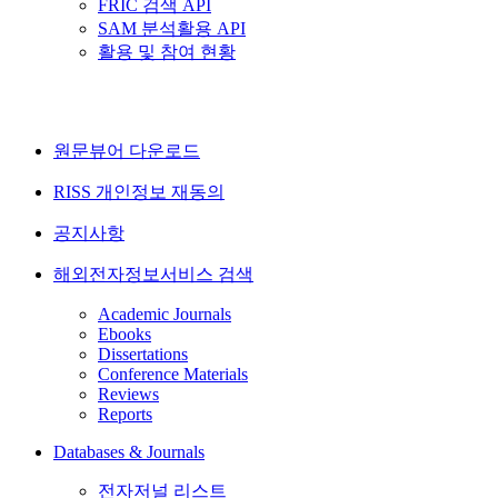
FRIC 검색 API
SAM 분석활용 API
활용 및 참여 현황
원문뷰어 다운로드
RISS 개인정보 재동의
공지사항
해외전자정보서비스 검색
Academic Journals
Ebooks
Dissertations
Conference Materials
Reviews
Reports
Databases & Journals
전자저널 리스트