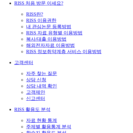
RISS 처음 방문 이세요?
RISS란?
RISS 이용권한
내 관심논문 등록방법
RISS 자료 유형별 이용방법
복사/대출 이용방법
해외전자자료 이용방법
RISS 정보취약계층 서비스 이용방법
고객센터
자주 찾는 질문
상담 신청
상담 내역 확인
고객제안
신고센터
RISS 활용도 분석
자료 현황 통계
주제별 활용통계 분석
학술지 활용도 분석