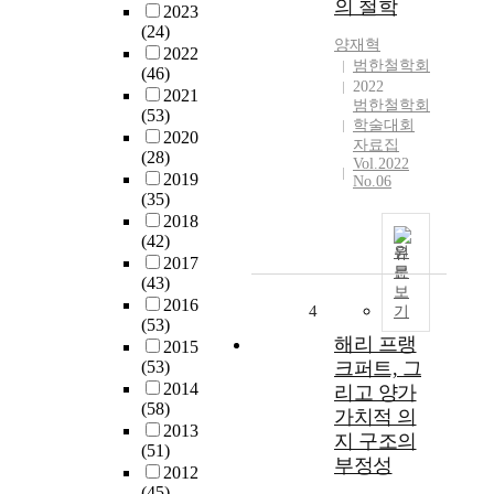
의 철학
2023
(24)
양재혁
2022
범한철학회
(46)
2022
2021
범한철학회
(53)
학술대회
2020
자료집
(28)
Vol.2022
2019
No.06
(35)
2018
(42)
원
2017
문
(43)
보
2016
4
기
(53)
해리 프랭
2015
(53)
크퍼트, 그
2014
리고 양가
(58)
가치적 의
2013
지 구조의
(51)
부정성
2012
(45)