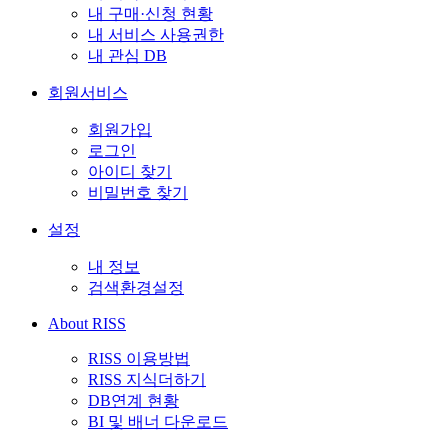
내 구매·신청 현황
내 서비스 사용권한
내 관심 DB
회원서비스
회원가입
로그인
아이디 찾기
비밀번호 찾기
설정
내 정보
검색환경설정
About RISS
RISS 이용방법
RISS 지식더하기
DB연계 현황
BI 및 배너 다운로드