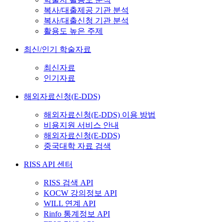
복사/대출제공 기관 분석
복사/대출신청 기관 분석
활용도 높은 주제
최신/인기 학술자료
최신자료
인기자료
해외자료신청(E-DDS)
해외자료신청(E-DDS) 이용 방법
비용지원 서비스 안내
해외자료신청(E-DDS)
중국대학 자료 검색
RISS API 센터
RISS 검색 API
KOCW 강의정보 API
WILL 연계 API
Rinfo 통계정보 API