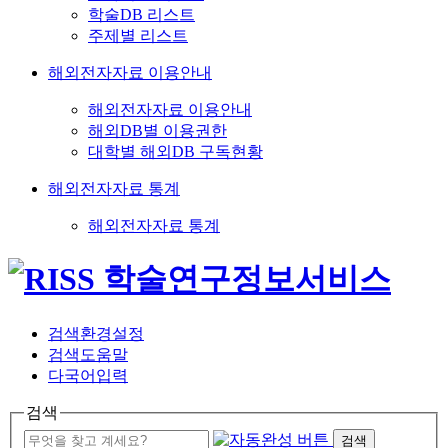
학술DB 리스트
주제별 리스트
해외전자자료 이용안내
해외전자자료 이용안내
해외DB별 이용권한
대학별 해외DB 구독현황
해외전자자료 통계
해외전자자료 통계
검색환경설정
검색도움말
다국어입력
검색
검색