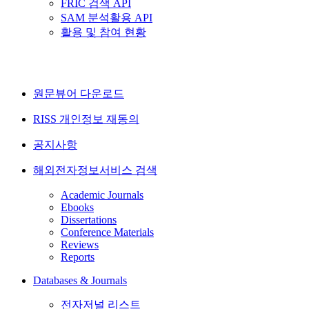
FRIC 검색 API
SAM 분석활용 API
활용 및 참여 현황
원문뷰어 다운로드
RISS 개인정보 재동의
공지사항
해외전자정보서비스 검색
Academic Journals
Ebooks
Dissertations
Conference Materials
Reviews
Reports
Databases & Journals
전자저널 리스트