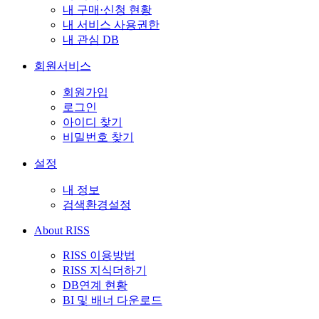
내 구매·신청 현황
내 서비스 사용권한
내 관심 DB
회원서비스
회원가입
로그인
아이디 찾기
비밀번호 찾기
설정
내 정보
검색환경설정
About RISS
RISS 이용방법
RISS 지식더하기
DB연계 현황
BI 및 배너 다운로드