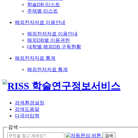
학술DB 리스트
주제별 리스트
해외전자자료 이용안내
해외전자자료 이용안내
해외DB별 이용권한
대학별 해외DB 구독현황
해외전자자료 통계
해외전자자료 통계
검색환경설정
검색도움말
다국어입력
검색
검색