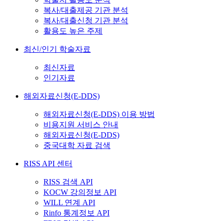
복사/대출제공 기관 분석
복사/대출신청 기관 분석
활용도 높은 주제
최신/인기 학술자료
최신자료
인기자료
해외자료신청(E-DDS)
해외자료신청(E-DDS) 이용 방법
비용지원 서비스 안내
해외자료신청(E-DDS)
중국대학 자료 검색
RISS API 센터
RISS 검색 API
KOCW 강의정보 API
WILL 연계 API
Rinfo 통계정보 API