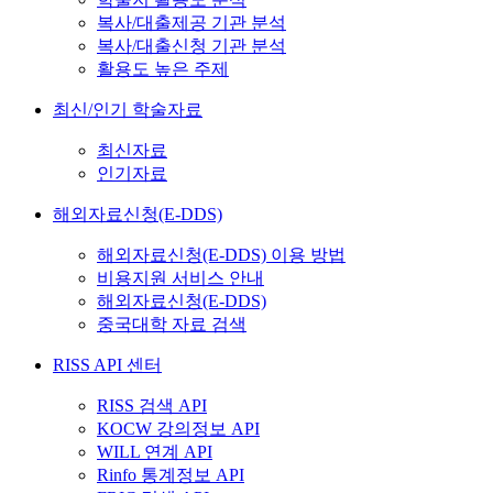
복사/대출제공 기관 분석
복사/대출신청 기관 분석
활용도 높은 주제
최신/인기 학술자료
최신자료
인기자료
해외자료신청(E-DDS)
해외자료신청(E-DDS) 이용 방법
비용지원 서비스 안내
해외자료신청(E-DDS)
중국대학 자료 검색
RISS API 센터
RISS 검색 API
KOCW 강의정보 API
WILL 연계 API
Rinfo 통계정보 API