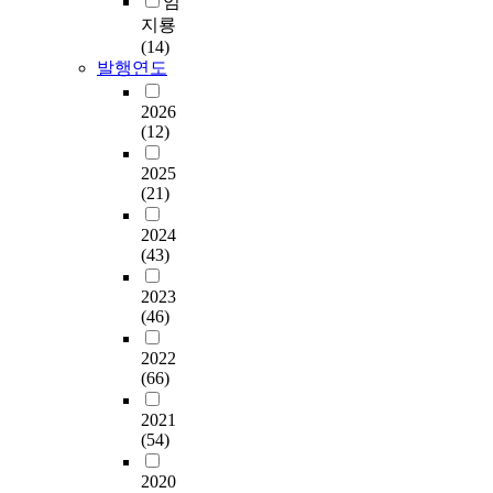
임
지룡
(14)
발행연도
2026
(12)
2025
(21)
2024
(43)
2023
(46)
2022
(66)
2021
(54)
2020