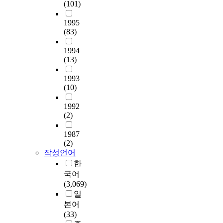
(101)
1995
(83)
1994
(13)
1993
(10)
1992
(2)
1987
(2)
작성언어
한
국어
(3,069)
일
본어
(33)