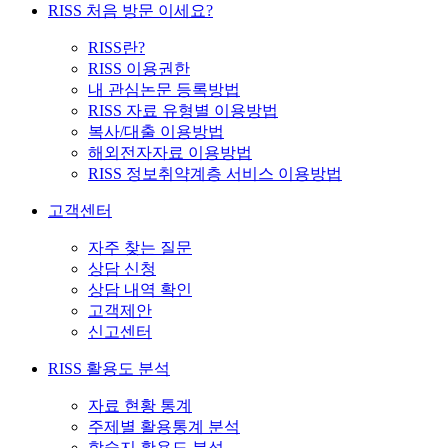
RISS 처음 방문 이세요?
RISS란?
RISS 이용권한
내 관심논문 등록방법
RISS 자료 유형별 이용방법
복사/대출 이용방법
해외전자자료 이용방법
RISS 정보취약계층 서비스 이용방법
고객센터
자주 찾는 질문
상담 신청
상담 내역 확인
고객제안
신고센터
RISS 활용도 분석
자료 현황 통계
주제별 활용통계 분석
학술지 활용도 분석