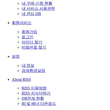
내 구매·신청 현황
내 서비스 사용권한
내 관심 DB
회원서비스
회원가입
로그인
아이디 찾기
비밀번호 찾기
설정
내 정보
검색환경설정
About RISS
RISS 이용방법
RISS 지식더하기
DB연계 현황
BI 및 배너 다운로드