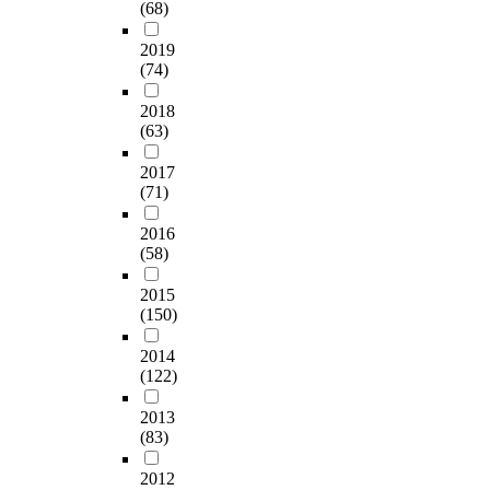
(68)
2019
(74)
2018
(63)
2017
(71)
2016
(58)
2015
(150)
2014
(122)
2013
(83)
2012