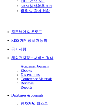
FRIC 검색 API
SAM 분석활용 API
활용 및 참여 현황
원문뷰어 다운로드
RISS 개인정보 재동의
공지사항
해외전자정보서비스 검색
Academic Journals
Ebooks
Dissertations
Conference Materials
Reviews
Reports
Databases & Journals
전자저널 리스트