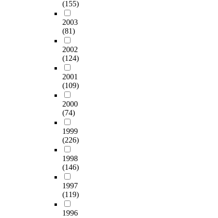
(155)
2003
(81)
2002
(124)
2001
(109)
2000
(74)
1999
(226)
1998
(146)
1997
(119)
1996