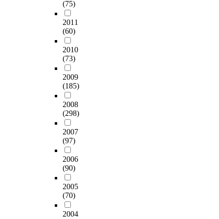
(75)
2011
(60)
2010
(73)
2009
(185)
2008
(298)
2007
(97)
2006
(90)
2005
(70)
2004