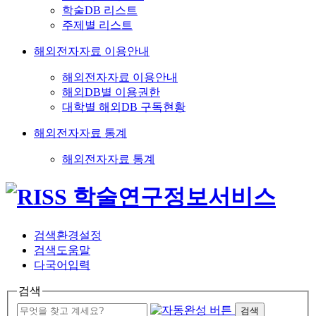
학술DB 리스트
주제별 리스트
해외전자자료 이용안내
해외전자자료 이용안내
해외DB별 이용권한
대학별 해외DB 구독현황
해외전자자료 통계
해외전자자료 통계
검색환경설정
검색도움말
다국어입력
검색
검색