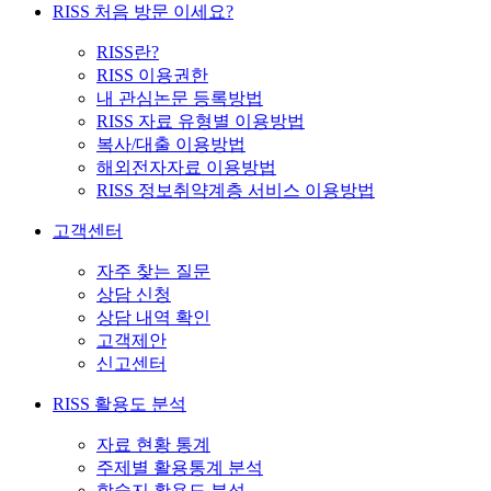
RISS 처음 방문 이세요?
RISS란?
RISS 이용권한
내 관심논문 등록방법
RISS 자료 유형별 이용방법
복사/대출 이용방법
해외전자자료 이용방법
RISS 정보취약계층 서비스 이용방법
고객센터
자주 찾는 질문
상담 신청
상담 내역 확인
고객제안
신고센터
RISS 활용도 분석
자료 현황 통계
주제별 활용통계 분석
학술지 활용도 분석