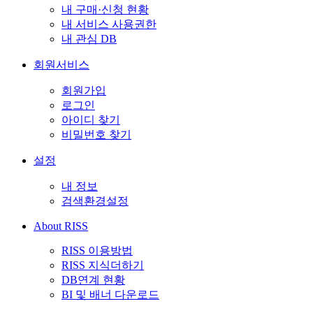
내 구매·신청 현황
내 서비스 사용권한
내 관심 DB
회원서비스
회원가입
로그인
아이디 찾기
비밀번호 찾기
설정
내 정보
검색환경설정
About RISS
RISS 이용방법
RISS 지식더하기
DB연계 현황
BI 및 배너 다운로드