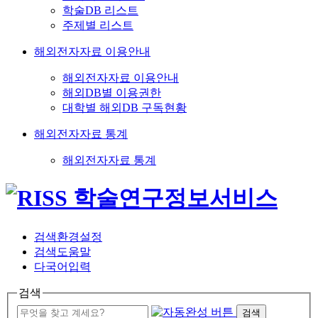
학술DB 리스트
주제별 리스트
해외전자자료 이용안내
해외전자자료 이용안내
해외DB별 이용권한
대학별 해외DB 구독현황
해외전자자료 통계
해외전자자료 통계
검색환경설정
검색도움말
다국어입력
검색
검색