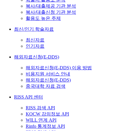
복사/대출제공 기관 분석
복사/대출신청 기관 분석
활용도 높은 주제
최신/인기 학술자료
최신자료
인기자료
해외자료신청(E-DDS)
해외자료신청(E-DDS) 이용 방법
비용지원 서비스 안내
해외자료신청(E-DDS)
중국대학 자료 검색
RISS API 센터
RISS 검색 API
KOCW 강의정보 API
WILL 연계 API
Rinfo 통계정보 API