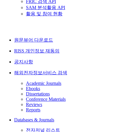
FRIC 검색 API
SAM 분석활용 API
활용 및 참여 현황
원문뷰어 다운로드
RISS 개인정보 재동의
공지사항
해외전자정보서비스 검색
Academic Journals
Ebooks
Dissertations
Conference Materials
Reviews
Reports
Databases & Journals
전자저널 리스트