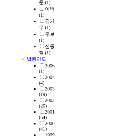
준
(1)
이백
(1)
김기
우
(1)
두보
(1)
신동
철
(1)
발행연도
2006
(1)
2004
(4)
2003
(19)
2002
(20)
2001
(64)
2000
(41)
1999