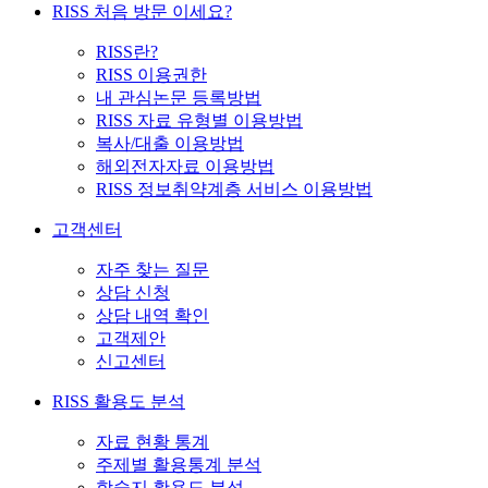
RISS 처음 방문 이세요?
RISS란?
RISS 이용권한
내 관심논문 등록방법
RISS 자료 유형별 이용방법
복사/대출 이용방법
해외전자자료 이용방법
RISS 정보취약계층 서비스 이용방법
고객센터
자주 찾는 질문
상담 신청
상담 내역 확인
고객제안
신고센터
RISS 활용도 분석
자료 현황 통계
주제별 활용통계 분석
학술지 활용도 분석