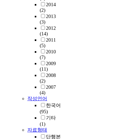
2014
(2)
2013
(3)
2012
(14)
2011
(5)
2010
(7)
2009
(11)
2008
(2)
2007
(4)
작성언어
한국어
(95)
기타
(1)
자료형태
단행본