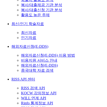
복사/대출제공 기관 분석
복사/대출신청 기관 분석
활용도 높은 주제
최신/인기 학술자료
최신자료
인기자료
해외자료신청(E-DDS)
해외자료신청(E-DDS) 이용 방법
비용지원 서비스 안내
해외자료신청(E-DDS)
중국대학 자료 검색
RISS API 센터
RISS 검색 API
KOCW 강의정보 API
WILL 연계 API
Rinfo 통계정보 API