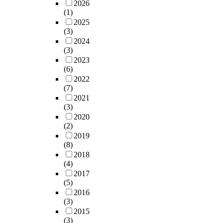
2026
(1)
2025
(3)
2024
(3)
2023
(6)
2022
(7)
2021
(3)
2020
(2)
2019
(8)
2018
(4)
2017
(5)
2016
(3)
2015
(3)