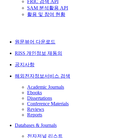
FRIC 검색 API
SAM 분석활용 API
활용 및 참여 현황
원문뷰어 다운로드
RISS 개인정보 재동의
공지사항
해외전자정보서비스 검색
Academic Journals
Ebooks
Dissertations
Conference Materials
Reviews
Reports
Databases & Journals
전자저널 리스트