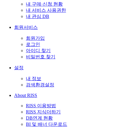
내 구매·신청 현황
내 서비스 사용권한
내 관심 DB
회원서비스
회원가입
로그인
아이디 찾기
비밀번호 찾기
설정
내 정보
검색환경설정
About RISS
RISS 이용방법
RISS 지식더하기
DB연계 현황
BI 및 배너 다운로드