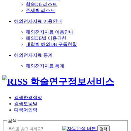
학술DB 리스트
주제별 리스트
해외전자자료 이용안내
해외전자자료 이용안내
해외DB별 이용권한
대학별 해외DB 구독현황
해외전자자료 통계
해외전자자료 통계
검색환경설정
검색도움말
다국어입력
검색
검색