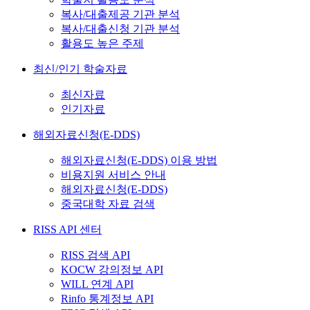
복사/대출제공 기관 분석
복사/대출신청 기관 분석
활용도 높은 주제
최신/인기 학술자료
최신자료
인기자료
해외자료신청(E-DDS)
해외자료신청(E-DDS) 이용 방법
비용지원 서비스 안내
해외자료신청(E-DDS)
중국대학 자료 검색
RISS API 센터
RISS 검색 API
KOCW 강의정보 API
WILL 연계 API
Rinfo 통계정보 API