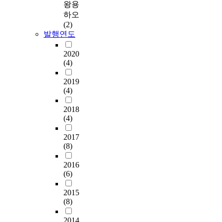
왕용
하오
(2)
발행연도
2020
(4)
2019
(4)
2018
(4)
2017
(8)
2016
(6)
2015
(8)
2014