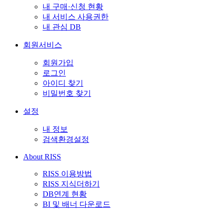
내 구매·신청 현황
내 서비스 사용권한
내 관심 DB
회원서비스
회원가입
로그인
아이디 찾기
비밀번호 찾기
설정
내 정보
검색환경설정
About RISS
RISS 이용방법
RISS 지식더하기
DB연계 현황
BI 및 배너 다운로드