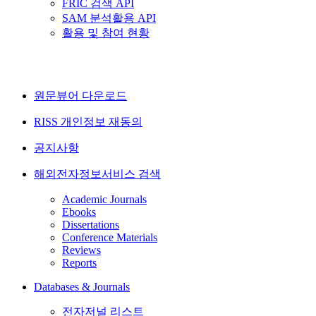
FRIC 검색 API
SAM 분석활용 API
활용 및 참여 현황
원문뷰어 다운로드
RISS 개인정보 재동의
공지사항
해외전자정보서비스 검색
Academic Journals
Ebooks
Dissertations
Conference Materials
Reviews
Reports
Databases & Journals
전자저널 리스트