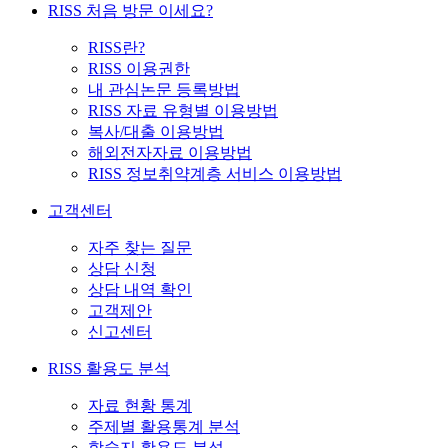
RISS 처음 방문 이세요?
RISS란?
RISS 이용권한
내 관심논문 등록방법
RISS 자료 유형별 이용방법
복사/대출 이용방법
해외전자자료 이용방법
RISS 정보취약계층 서비스 이용방법
고객센터
자주 찾는 질문
상담 신청
상담 내역 확인
고객제안
신고센터
RISS 활용도 분석
자료 현황 통계
주제별 활용통계 분석
학술지 활용도 분석