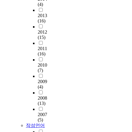
(4)
2013
(16)
2012
(15)
2011
(16)
2010
(7)
2009
(4)
2008
(13)
2007
(5)
작성언어