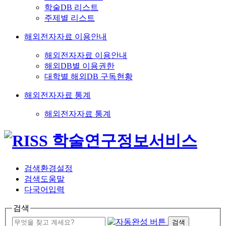
학술DB 리스트
주제별 리스트
해외전자자료 이용안내
해외전자자료 이용안내
해외DB별 이용권한
대학별 해외DB 구독현황
해외전자자료 통계
해외전자자료 통계
검색환경설정
검색도움말
다국어입력
검색
검색