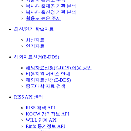
복사/대출제공 기관 분석
복사/대출신청 기관 분석
활용도 높은 주제
최신/인기 학술자료
최신자료
인기자료
해외자료신청(E-DDS)
해외자료신청(E-DDS) 이용 방법
비용지원 서비스 안내
해외자료신청(E-DDS)
중국대학 자료 검색
RISS API 센터
RISS 검색 API
KOCW 강의정보 API
WILL 연계 API
Rinfo 통계정보 API