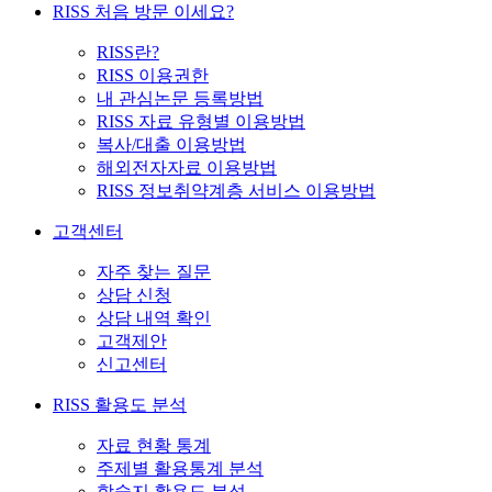
RISS 처음 방문 이세요?
RISS란?
RISS 이용권한
내 관심논문 등록방법
RISS 자료 유형별 이용방법
복사/대출 이용방법
해외전자자료 이용방법
RISS 정보취약계층 서비스 이용방법
고객센터
자주 찾는 질문
상담 신청
상담 내역 확인
고객제안
신고센터
RISS 활용도 분석
자료 현황 통계
주제별 활용통계 분석
학술지 활용도 분석