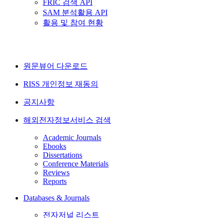
FRIC 검색 API
SAM 분석활용 API
활용 및 참여 현황
원문뷰어 다운로드
RISS 개인정보 재동의
공지사항
해외전자정보서비스 검색
Academic Journals
Ebooks
Dissertations
Conference Materials
Reviews
Reports
Databases & Journals
전자저널 리스트