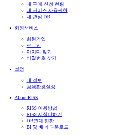
내 구매·신청 현황
내 서비스 사용권한
내 관심 DB
회원서비스
회원가입
로그인
아이디 찾기
비밀번호 찾기
설정
내 정보
검색환경설정
About RISS
RISS 이용방법
RISS 지식더하기
DB연계 현황
BI 및 배너 다운로드