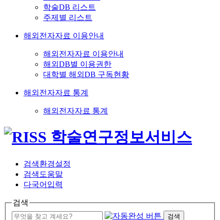
학술DB 리스트
주제별 리스트
해외전자자료 이용안내
해외전자자료 이용안내
해외DB별 이용권한
대학별 해외DB 구독현황
해외전자자료 통계
해외전자자료 통계
검색환경설정
검색도움말
다국어입력
검색
검색