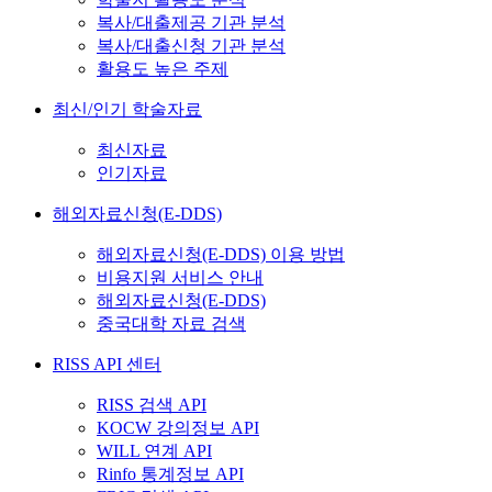
복사/대출제공 기관 분석
복사/대출신청 기관 분석
활용도 높은 주제
최신/인기 학술자료
최신자료
인기자료
해외자료신청(E-DDS)
해외자료신청(E-DDS) 이용 방법
비용지원 서비스 안내
해외자료신청(E-DDS)
중국대학 자료 검색
RISS API 센터
RISS 검색 API
KOCW 강의정보 API
WILL 연계 API
Rinfo 통계정보 API