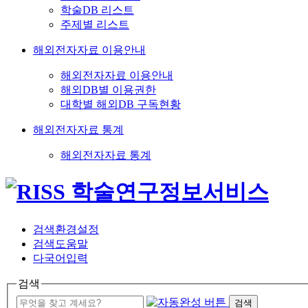
학술DB 리스트
주제별 리스트
해외전자자료 이용안내
해외전자자료 이용안내
해외DB별 이용권한
대학별 해외DB 구독현황
해외전자자료 통계
해외전자자료 통계
검색환경설정
검색도움말
다국어입력
검색
검색