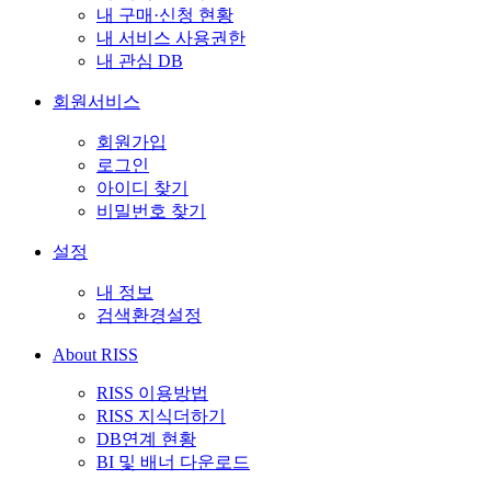
내 구매·신청 현황
내 서비스 사용권한
내 관심 DB
회원서비스
회원가입
로그인
아이디 찾기
비밀번호 찾기
설정
내 정보
검색환경설정
About RISS
RISS 이용방법
RISS 지식더하기
DB연계 현황
BI 및 배너 다운로드