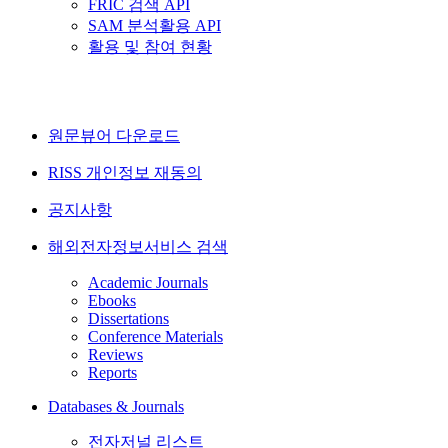
FRIC 검색 API
SAM 분석활용 API
활용 및 참여 현황
원문뷰어 다운로드
RISS 개인정보 재동의
공지사항
해외전자정보서비스 검색
Academic Journals
Ebooks
Dissertations
Conference Materials
Reviews
Reports
Databases & Journals
전자저널 리스트