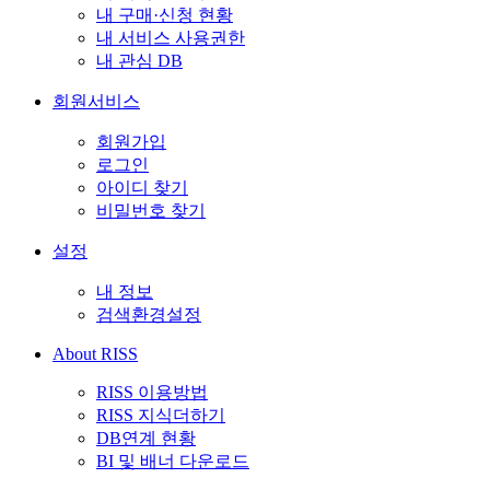
내 구매·신청 현황
내 서비스 사용권한
내 관심 DB
회원서비스
회원가입
로그인
아이디 찾기
비밀번호 찾기
설정
내 정보
검색환경설정
About RISS
RISS 이용방법
RISS 지식더하기
DB연계 현황
BI 및 배너 다운로드