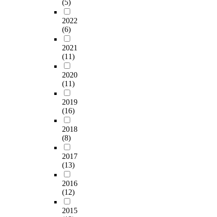
(5)
2022
(6)
2021
(11)
2020
(11)
2019
(16)
2018
(8)
2017
(13)
2016
(12)
2015