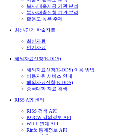
복사/대출제공 기관 분석
복사/대출신청 기관 분석
활용도 높은 주제
최신/인기 학술자료
최신자료
인기자료
해외자료신청(E-DDS)
해외자료신청(E-DDS) 이용 방법
비용지원 서비스 안내
해외자료신청(E-DDS)
중국대학 자료 검색
RISS API 센터
RISS 검색 API
KOCW 강의정보 API
WILL 연계 API
Rinfo 통계정보 API