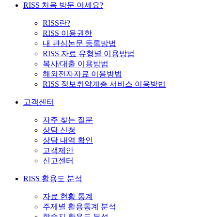
RISS 처음 방문 이세요?
RISS란?
RISS 이용권한
내 관심논문 등록방법
RISS 자료 유형별 이용방법
복사/대출 이용방법
해외전자자료 이용방법
RISS 정보취약계층 서비스 이용방법
고객센터
자주 찾는 질문
상담 신청
상담 내역 확인
고객제안
신고센터
RISS 활용도 분석
자료 현황 통계
주제별 활용통계 분석
학술지 활용도 분석