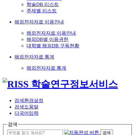
학술DB 리스트
주제별 리스트
해외전자자료 이용안내
해외전자자료 이용안내
해외DB별 이용권한
대학별 해외DB 구독현황
해외전자자료 통계
해외전자자료 통계
검색환경설정
검색도움말
다국어입력
검색
검색