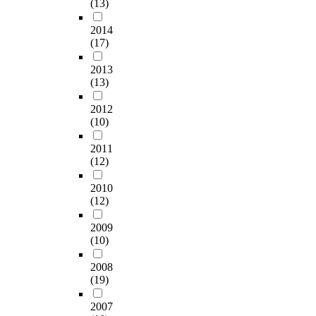
(13)
2014
(17)
2013
(13)
2012
(10)
2011
(12)
2010
(12)
2009
(10)
2008
(19)
2007