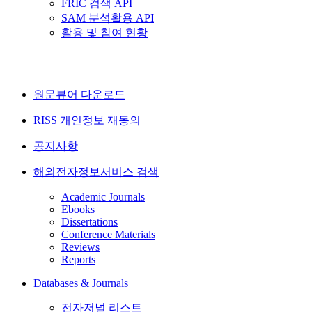
FRIC 검색 API
SAM 분석활용 API
활용 및 참여 현황
원문뷰어 다운로드
RISS 개인정보 재동의
공지사항
해외전자정보서비스 검색
Academic Journals
Ebooks
Dissertations
Conference Materials
Reviews
Reports
Databases & Journals
전자저널 리스트