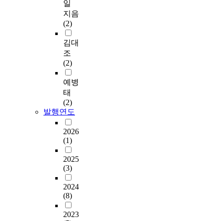
일
지음
(2)
김대
조
(2)
예병
태
(2)
발행연도
2026
(1)
2025
(3)
2024
(8)
2023