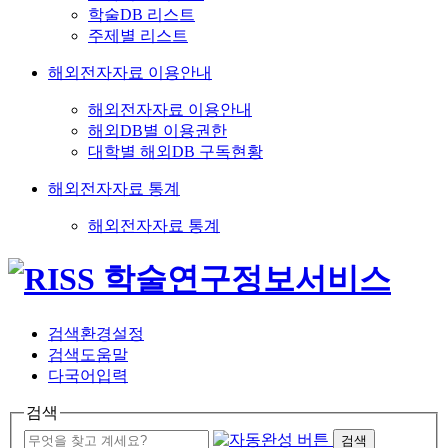
학술DB 리스트
주제별 리스트
해외전자자료 이용안내
해외전자자료 이용안내
해외DB별 이용권한
대학별 해외DB 구독현황
해외전자자료 통계
해외전자자료 통계
검색환경설정
검색도움말
다국어입력
검색
검색