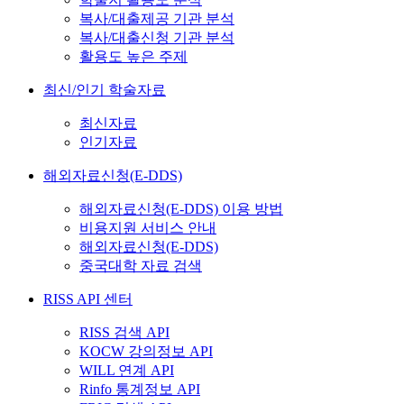
복사/대출제공 기관 분석
복사/대출신청 기관 분석
활용도 높은 주제
최신/인기 학술자료
최신자료
인기자료
해외자료신청(E-DDS)
해외자료신청(E-DDS) 이용 방법
비용지원 서비스 안내
해외자료신청(E-DDS)
중국대학 자료 검색
RISS API 센터
RISS 검색 API
KOCW 강의정보 API
WILL 연계 API
Rinfo 통계정보 API