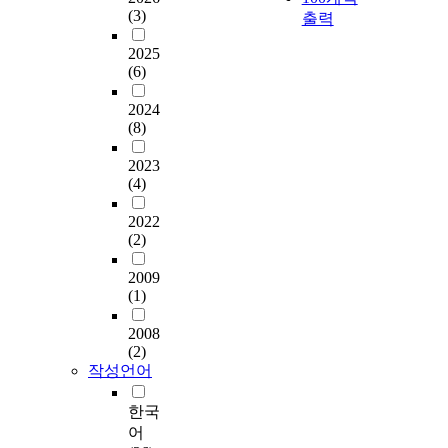
(3)
출력
2025
(6)
2024
(8)
2023
(4)
2022
(2)
2009
(1)
2008
(2)
작성언어
한국
어