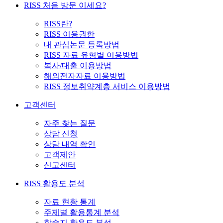
RISS 처음 방문 이세요?
RISS란?
RISS 이용권한
내 관심논문 등록방법
RISS 자료 유형별 이용방법
복사/대출 이용방법
해외전자자료 이용방법
RISS 정보취약계층 서비스 이용방법
고객센터
자주 찾는 질문
상담 신청
상담 내역 확인
고객제안
신고센터
RISS 활용도 분석
자료 현황 통계
주제별 활용통계 분석
학술지 활용도 분석