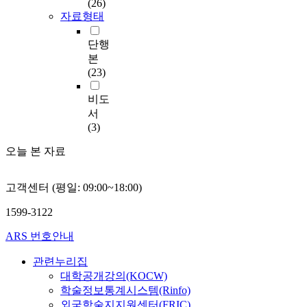
(26)
자료형태
단행
본
(23)
비도
서
(3)
오늘 본 자료
고객센터 (평일: 09:00~18:00)
1599-3122
ARS 번호안내
관련누리집
대학공개강의(KOCW)
학술정보통계시스템(Rinfo)
외국학술지지원센터(FRIC)