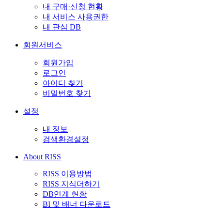
내 구매·신청 현황
내 서비스 사용권한
내 관심 DB
회원서비스
회원가입
로그인
아이디 찾기
비밀번호 찾기
설정
내 정보
검색환경설정
About RISS
RISS 이용방법
RISS 지식더하기
DB연계 현황
BI 및 배너 다운로드