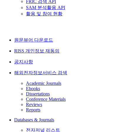
FRIC 검색 API
SAM 분석활용 API
활용 및 참여 현황
원문뷰어 다운로드
RISS 개인정보 재동의
공지사항
해외전자정보서비스 검색
Academic Journals
Ebooks
Dissertations
Conference Materials
Reviews
Reports
Databases & Journals
전자저널 리스트