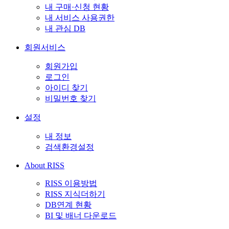
내 구매·신청 현황
내 서비스 사용권한
내 관심 DB
회원서비스
회원가입
로그인
아이디 찾기
비밀번호 찾기
설정
내 정보
검색환경설정
About RISS
RISS 이용방법
RISS 지식더하기
DB연계 현황
BI 및 배너 다운로드