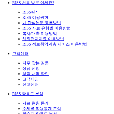
RISS 처음 방문 이세요?
RISS란?
RISS 이용권한
내 관심논문 등록방법
RISS 자료 유형별 이용방법
복사/대출 이용방법
해외전자자료 이용방법
RISS 정보취약계층 서비스 이용방법
고객센터
자주 찾는 질문
상담 신청
상담 내역 확인
고객제안
신고센터
RISS 활용도 분석
자료 현황 통계
주제별 활용통계 분석
학술지 활용도 분석