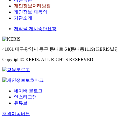
개인정보처리방침
개인정보 재동의
기관소개
저작물 게시중단요청
41061 대구광역시 동구 동내로 64(동내동1119) KERIS빌딩
Copyright© KERIS. ALL RIGHTS RESERVED
네이버 블로그
인스타그램
유튜브
해외이동버튼