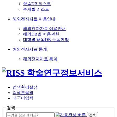
학술DB 리스트
주제별 리스트
해외전자자료 이용안내
해외전자자료 이용안내
해외DB별 이용권한
대학별 해외DB 구독현황
해외전자자료 통계
해외전자자료 통계
검색환경설정
검색도움말
다국어입력
검색
검색