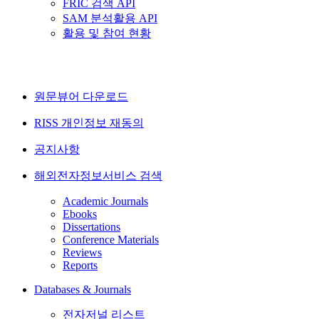
FRIC 검색 API
SAM 분석활용 API
활용 및 참여 현황
원문뷰어 다운로드
RISS 개인정보 재동의
공지사항
해외전자정보서비스 검색
Academic Journals
Ebooks
Dissertations
Conference Materials
Reviews
Reports
Databases & Journals
전자저널 리스트