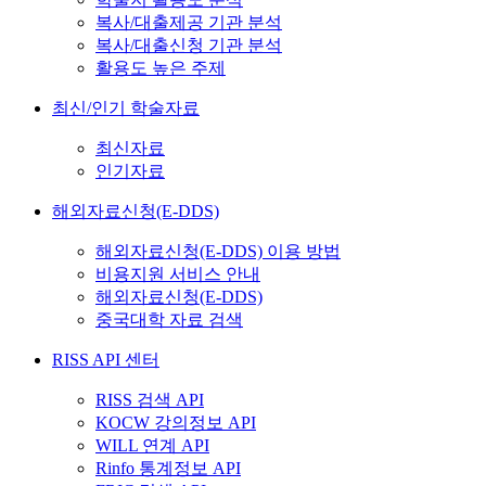
복사/대출제공 기관 분석
복사/대출신청 기관 분석
활용도 높은 주제
최신/인기 학술자료
최신자료
인기자료
해외자료신청(E-DDS)
해외자료신청(E-DDS) 이용 방법
비용지원 서비스 안내
해외자료신청(E-DDS)
중국대학 자료 검색
RISS API 센터
RISS 검색 API
KOCW 강의정보 API
WILL 연계 API
Rinfo 통계정보 API