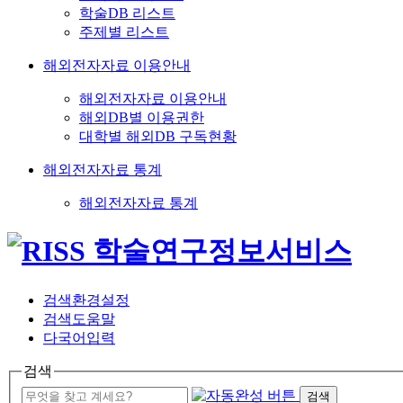
학술DB 리스트
주제별 리스트
해외전자자료 이용안내
해외전자자료 이용안내
해외DB별 이용권한
대학별 해외DB 구독현황
해외전자자료 통계
해외전자자료 통계
검색환경설정
검색도움말
다국어입력
검색
검색