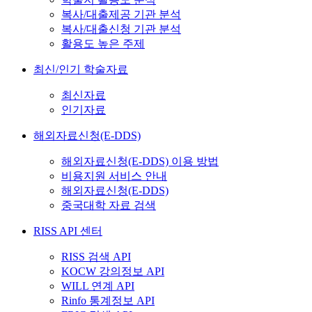
복사/대출제공 기관 분석
복사/대출신청 기관 분석
활용도 높은 주제
최신/인기 학술자료
최신자료
인기자료
해외자료신청(E-DDS)
해외자료신청(E-DDS) 이용 방법
비용지원 서비스 안내
해외자료신청(E-DDS)
중국대학 자료 검색
RISS API 센터
RISS 검색 API
KOCW 강의정보 API
WILL 연계 API
Rinfo 통계정보 API