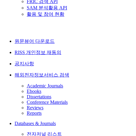
FRIC 검색 API
SAM 분석활용 API
활용 및 참여 현황
원문뷰어 다운로드
RISS 개인정보 재동의
공지사항
해외전자정보서비스 검색
Academic Journals
Ebooks
Dissertations
Conference Materials
Reviews
Reports
Databases & Journals
전자저널 리스트