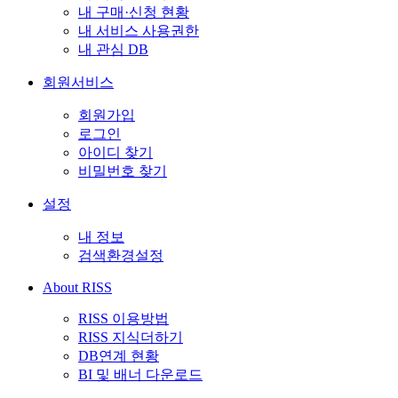
내 구매·신청 현황
내 서비스 사용권한
내 관심 DB
회원서비스
회원가입
로그인
아이디 찾기
비밀번호 찾기
설정
내 정보
검색환경설정
About RISS
RISS 이용방법
RISS 지식더하기
DB연계 현황
BI 및 배너 다운로드