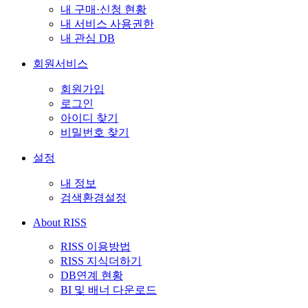
내 구매·신청 현황
내 서비스 사용권한
내 관심 DB
회원서비스
회원가입
로그인
아이디 찾기
비밀번호 찾기
설정
내 정보
검색환경설정
About RISS
RISS 이용방법
RISS 지식더하기
DB연계 현황
BI 및 배너 다운로드