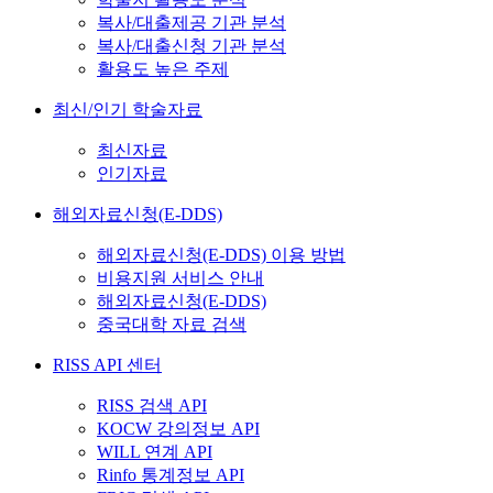
복사/대출제공 기관 분석
복사/대출신청 기관 분석
활용도 높은 주제
최신/인기 학술자료
최신자료
인기자료
해외자료신청(E-DDS)
해외자료신청(E-DDS) 이용 방법
비용지원 서비스 안내
해외자료신청(E-DDS)
중국대학 자료 검색
RISS API 센터
RISS 검색 API
KOCW 강의정보 API
WILL 연계 API
Rinfo 통계정보 API