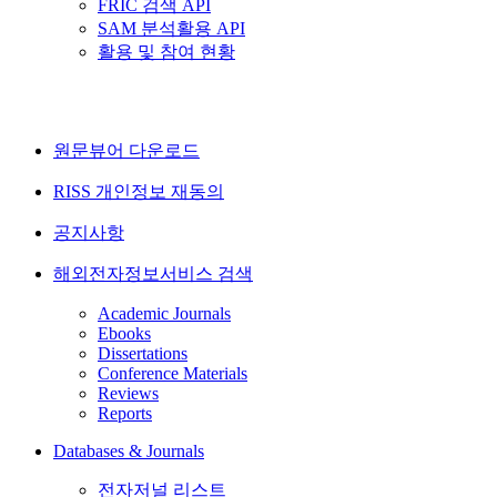
FRIC 검색 API
SAM 분석활용 API
활용 및 참여 현황
원문뷰어 다운로드
RISS 개인정보 재동의
공지사항
해외전자정보서비스 검색
Academic Journals
Ebooks
Dissertations
Conference Materials
Reviews
Reports
Databases & Journals
전자저널 리스트