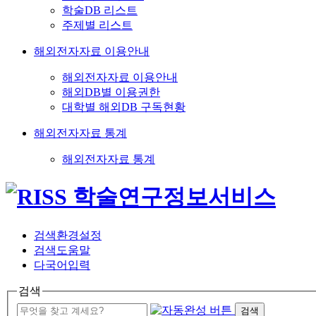
학술DB 리스트
주제별 리스트
해외전자자료 이용안내
해외전자자료 이용안내
해외DB별 이용권한
대학별 해외DB 구독현황
해외전자자료 통계
해외전자자료 통계
검색환경설정
검색도움말
다국어입력
검색
검색