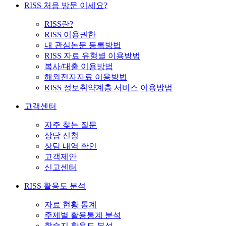
RISS 처음 방문 이세요?
RISS란?
RISS 이용권한
내 관심논문 등록방법
RISS 자료 유형별 이용방법
복사/대출 이용방법
해외전자자료 이용방법
RISS 정보취약계층 서비스 이용방법
고객센터
자주 찾는 질문
상담 신청
상담 내역 확인
고객제안
신고센터
RISS 활용도 분석
자료 현황 통계
주제별 활용통계 분석
학술지 활용도 분석