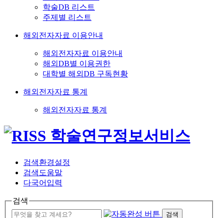
학술DB 리스트
주제별 리스트
해외전자자료 이용안내
해외전자자료 이용안내
해외DB별 이용권한
대학별 해외DB 구독현황
해외전자자료 통계
해외전자자료 통계
검색환경설정
검색도움말
다국어입력
검색
검색