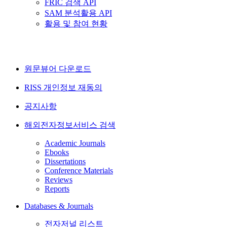
FRIC 검색 API
SAM 분석활용 API
활용 및 참여 현황
원문뷰어 다운로드
RISS 개인정보 재동의
공지사항
해외전자정보서비스 검색
Academic Journals
Ebooks
Dissertations
Conference Materials
Reviews
Reports
Databases & Journals
전자저널 리스트