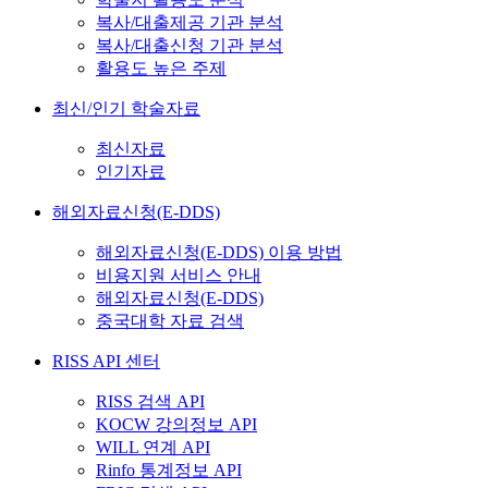
복사/대출제공 기관 분석
복사/대출신청 기관 분석
활용도 높은 주제
최신/인기 학술자료
최신자료
인기자료
해외자료신청(E-DDS)
해외자료신청(E-DDS) 이용 방법
비용지원 서비스 안내
해외자료신청(E-DDS)
중국대학 자료 검색
RISS API 센터
RISS 검색 API
KOCW 강의정보 API
WILL 연계 API
Rinfo 통계정보 API