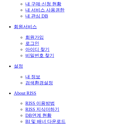
내 구매·신청 현황
내 서비스 사용권한
내 관심 DB
회원서비스
회원가입
로그인
아이디 찾기
비밀번호 찾기
설정
내 정보
검색환경설정
About RISS
RISS 이용방법
RISS 지식더하기
DB연계 현황
BI 및 배너 다운로드