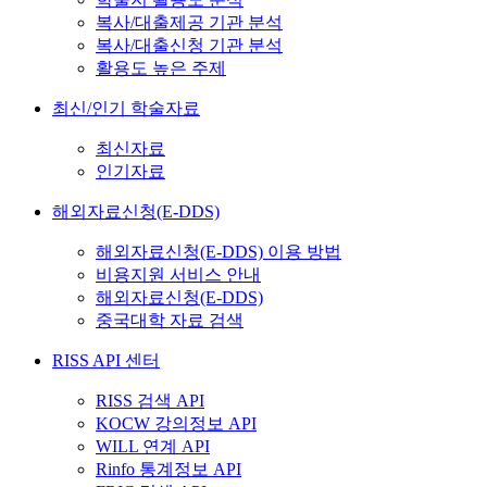
복사/대출제공 기관 분석
복사/대출신청 기관 분석
활용도 높은 주제
최신/인기 학술자료
최신자료
인기자료
해외자료신청(E-DDS)
해외자료신청(E-DDS) 이용 방법
비용지원 서비스 안내
해외자료신청(E-DDS)
중국대학 자료 검색
RISS API 센터
RISS 검색 API
KOCW 강의정보 API
WILL 연계 API
Rinfo 통계정보 API