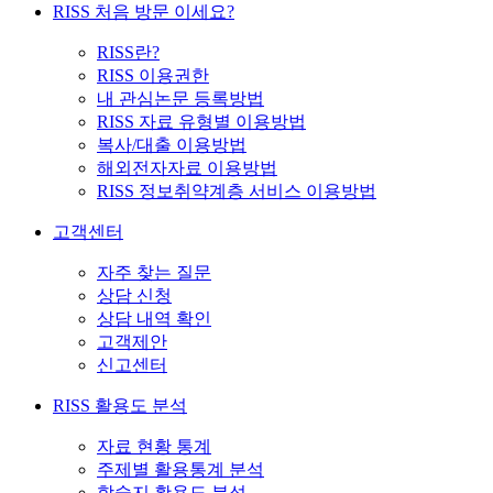
RISS 처음 방문 이세요?
RISS란?
RISS 이용권한
내 관심논문 등록방법
RISS 자료 유형별 이용방법
복사/대출 이용방법
해외전자자료 이용방법
RISS 정보취약계층 서비스 이용방법
고객센터
자주 찾는 질문
상담 신청
상담 내역 확인
고객제안
신고센터
RISS 활용도 분석
자료 현황 통계
주제별 활용통계 분석
학술지 활용도 분석