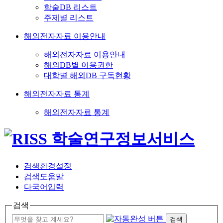
학술DB 리스트
주제별 리스트
해외전자자료 이용안내
해외전자자료 이용안내
해외DB별 이용권한
대학별 해외DB 구독현황
해외전자자료 통계
해외전자자료 통계
검색환경설정
검색도움말
다국어입력
검색
검색