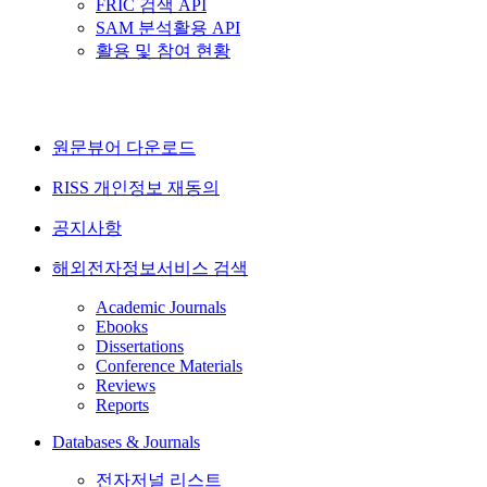
FRIC 검색 API
SAM 분석활용 API
활용 및 참여 현황
원문뷰어 다운로드
RISS 개인정보 재동의
공지사항
해외전자정보서비스 검색
Academic Journals
Ebooks
Dissertations
Conference Materials
Reviews
Reports
Databases & Journals
전자저널 리스트