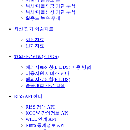
복사/대출제공 기관 분석
복사/대출신청 기관 분석
활용도 높은 주제
최신/인기 학술자료
최신자료
인기자료
해외자료신청(E-DDS)
해외자료신청(E-DDS) 이용 방법
비용지원 서비스 안내
해외자료신청(E-DDS)
중국대학 자료 검색
RISS API 센터
RISS 검색 API
KOCW 강의정보 API
WILL 연계 API
Rinfo 통계정보 API