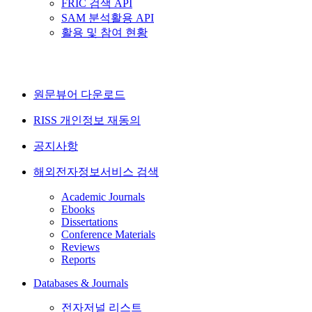
FRIC 검색 API
SAM 분석활용 API
활용 및 참여 현황
원문뷰어 다운로드
RISS 개인정보 재동의
공지사항
해외전자정보서비스 검색
Academic Journals
Ebooks
Dissertations
Conference Materials
Reviews
Reports
Databases & Journals
전자저널 리스트