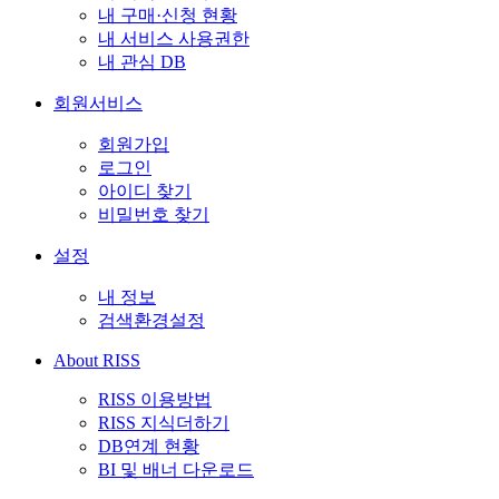
내 구매·신청 현황
내 서비스 사용권한
내 관심 DB
회원서비스
회원가입
로그인
아이디 찾기
비밀번호 찾기
설정
내 정보
검색환경설정
About RISS
RISS 이용방법
RISS 지식더하기
DB연계 현황
BI 및 배너 다운로드