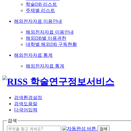
학술DB 리스트
주제별 리스트
해외전자자료 이용안내
해외전자자료 이용안내
해외DB별 이용권한
대학별 해외DB 구독현황
해외전자자료 통계
해외전자자료 통계
검색환경설정
검색도움말
다국어입력
검색
검색